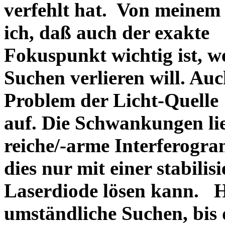
verfehlt hat. Von meine
ich, daß auch der exakte
Fokuspunkt wichtig ist, w
Suchen verlieren will. Au
Problem der Licht-Quelle
auf. Die Schwankungen lie
reiche/-arme Interferogr
dies nur mit einer stabilis
Laserdiode lösen kann. Ha
umständliche Suchen, bis 