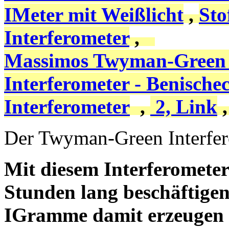
IMeter mit Weißlicht
,
Sto
Interferometer
,
Massimos Twyman-Green
Interferometer - Benische
Interferometer
,
2, Link
Der Twyman-Green Interfe
Mit diesem Interferometer
Stunden lang beschäftigen
IGramme damit erzeugen