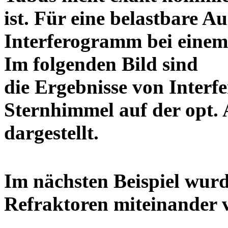
ist. Für eine belastbare Au
Interferogramm bei einem 
Im folgenden Bild sind
die Ergebnisse von Inter
Sternhimmel auf der opt. 
dargestell
Im nächsten Beispiel wurd
Refraktoren miteinand