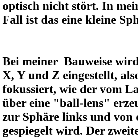
optisch nicht stört. In me
Fall ist das eine kleine 
Bei meiner Bauweise wird
X, Y und Z eingestellt, al
fokussiert, wie der vom 
über eine "ball-lens" erz
zur Sphäre links und von
gespiegelt wird. Der zweit