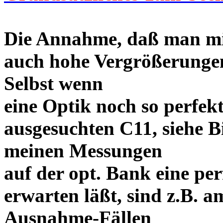
Die Annahme, daß man mi
auch hohe Vergrößerungen 
Selbst wenn
eine Optik noch so perfekt
ausgesuchten C11, siehe Bi
meinen Messungen
auf der opt. Bank eine p
erwarten läßt, sind z.B. a
Ausnahme-Fällen