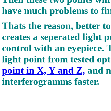
have much problems to fin
Thats the reason, better to
creates a seperated light p
control with an eyepiece.
light point from tested op
point in X, Y and Z,
and n
interferogramms fast