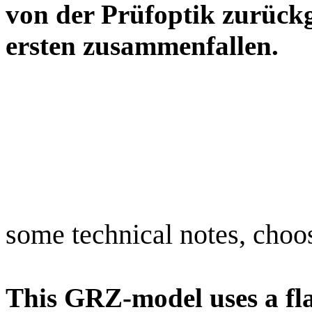
von der Prüfoptik zurück
ersten zusammenfa
some technical notes, choo
This GRZ-model uses a fla