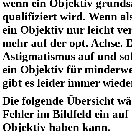
wenn ein Objektiv grundsä
qualifiziert wird. Wenn als
ein Objektiv nur leicht ver
mehr auf der opt. Achse.
Astigmatismus auf und so
ein Objektiv für minderwe
gibt es leider immer wiede
Die folgende Übersicht wär
Fehler im Bildfeld ein auf
Objektiv h