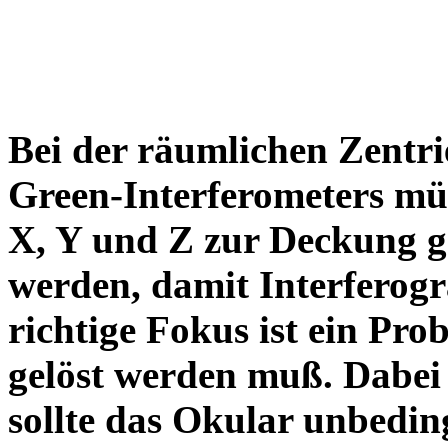
Bei der räumlichen Zent
Green-Interferometers müs
X, Y und Z zur Deckung g
werden, damit Interferog
richtige Fokus ist ein Pro
gelöst werden muß. Dabei
sollte das Okular unbedin