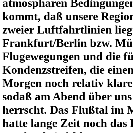
atmosphären Bedingungen
kommt, daß unsere Regio
zweier Luftfahrtlinien lieg
Frankfurt/Berlin bzw. Mü
Flugewegungen und die fü
Kondenzstreifen, die eine
Morgen noch relativ klar
sodaß am Abend über uns 
herrscht. Das Flußtal im 
hatte lange Zeit noch das