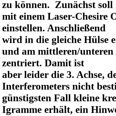
zu können. Zunächst soll 
mit einem Laser-Chesire 
einstellen. Anschließend
wird in die gleiche Hülse 
und am mittleren/unteren
zentriert. Damit ist
aber leider die 3. Achse, 
Interferometers nicht be
günstigsten Fall kleine kr
Igramme erhält, ein Hinw