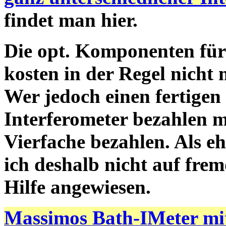
findet man hier.
Die opt. Komponenten für
kosten in der Regel nicht 
Wer jedoch einen fertigen
Interferometer bezahlen m
Vierfache bezahlen. Als e
ich deshalb nicht auf fre
Hilfe angewiesen.
Massimos Bath-IMeter mi