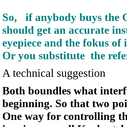
So, if anybody buys the 
should get an accurate ins
eyepiece and the fokus of i
Or you substitute the refe
A technical suggestion
Both boundles what inter
beginning. So that two poi
One way for controlling t