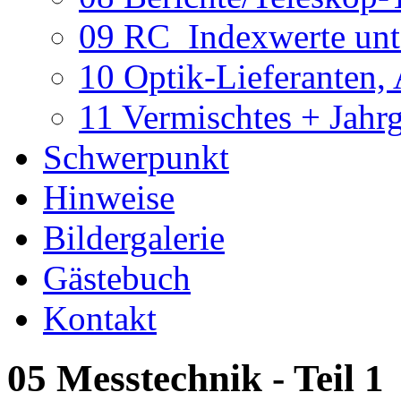
09 RC_Indexwerte unte
10 Optik-Lieferanten,
11 Vermischtes + Jahr
Schwerpunkt
Hinweise
Bildergalerie
Gästebuch
Kontakt
05 Messtechnik - Teil 1