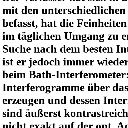
mit den unterschiedlichen
befasst, hat die Feinheiten
im täglichen Umgang zu e
Suche nach dem besten In
ist er jedoch immer wiede
beim Bath-Interferometer
Interferogramme über das
erzeugen und dessen Inte
sind äußerst kontrastreich
nicht exakt auf der opt. A