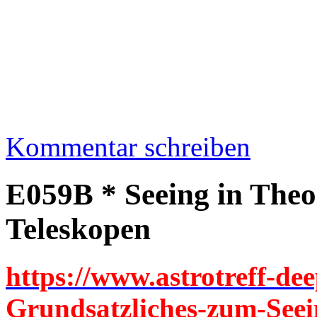
Kommentar schreiben
E059B * Seeing in Theo
Teleskopen
https://www.astrotreff-dee
Grundsatzliches-zum-Seei