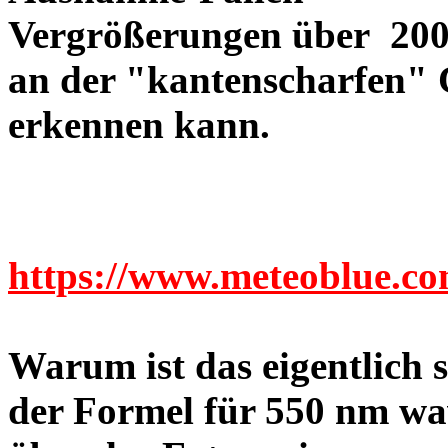
Vergrößerungen über 200-
an der "kantenscharfen" 
erkennen kann.
https://www.meteoblue.c
Warum ist das eigentlich
der Formel für 550 nm wa