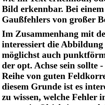
Bild erkennbar. Bei einem
Gaußfehlers von großer B
Im Zusammenhang mit der
interessiert die Abbildung
möglichst auch punktförm
der opt. Achse sein sollte -
Reihe von guten Feldkorr
diesem Grunde ist es inter
zu wissen, welche Fehler i