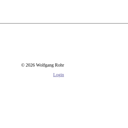
© 2026 Wolfgang Rohr
Login