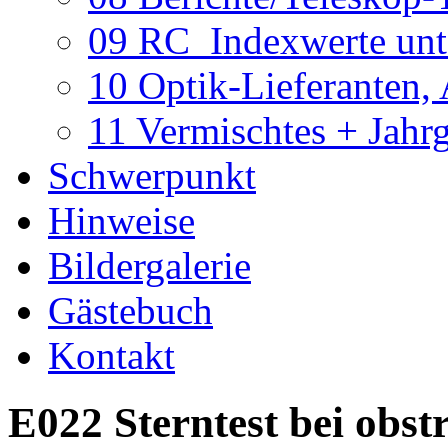
09 RC_Indexwerte unte
10 Optik-Lieferanten,
11 Vermischtes + Jahr
Schwerpunkt
Hinweise
Bildergalerie
Gästebuch
Kontakt
E022 Sterntest bei obst