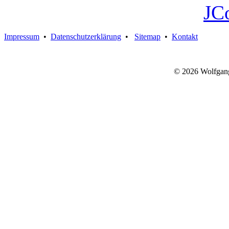
JC
Impressum
•
Datenschutzerklärung
•
Sitemap
•
Kontakt
© 2026 Wolfgan