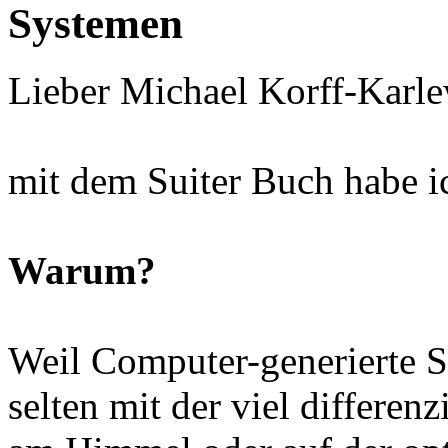
Systemen
Lieber Michael Korff
mit dem Suiter Buch habe i
Warum?
Weil Computer-generierte S
selten mit der viel differenz