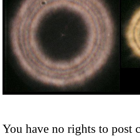
You have no rights to post