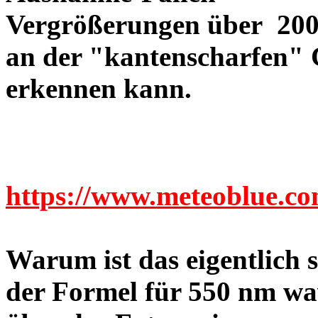
Vergrößerungen über 200-
an der "kantenscharfen" 
erkennen kann.
https://www.meteoblue.c
Warum ist das eigentlich
der Formel für 550 nm wa