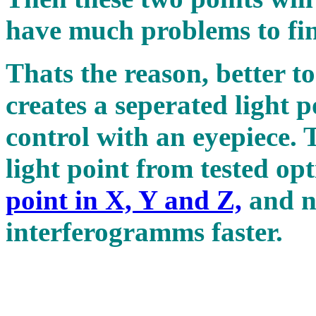
have much problems to fin
Thats the reason, better to
creates a seperated light p
control with an eyepiece.
light point from tested op
point in X, Y and Z,
and n
interferogramms fast