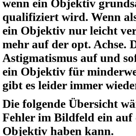
wenn ein Objektiv grundsä
qualifiziert wird. Wenn als
ein Objektiv nur leicht ver
mehr auf der opt. Achse.
Astigmatismus auf und so
ein Objektiv für minderwe
gibt es leider immer wiede
Die folgende Übersicht wär
Fehler im Bildfeld ein auf
Objektiv h