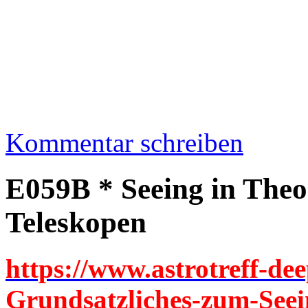
Kommentar schreiben
E059B * Seeing in Theo
Teleskopen
https://www.astrotreff-dee
Grundsatzliches-zum-Seei