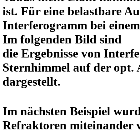
ist. Für eine belastbare Au
Interferogramm bei einem 
Im folgenden Bild sind
die Ergebnisse von Inter
Sternhimmel auf der opt. 
dargestell
Im nächsten Beispiel wurd
Refraktoren miteinand