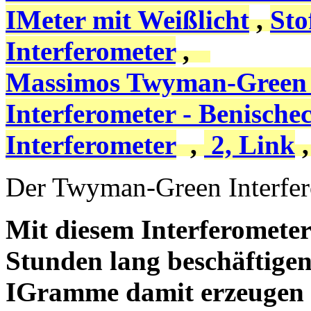
IMeter mit Weißlicht
,
Sto
Interferometer
,
Massimos Twyman-Green
Interferometer - Benische
Interferometer
,
2, Link
Der Twyman-Green Interfe
Mit diesem Interferometer
Stunden lang beschäftigen
IGramme damit erzeugen