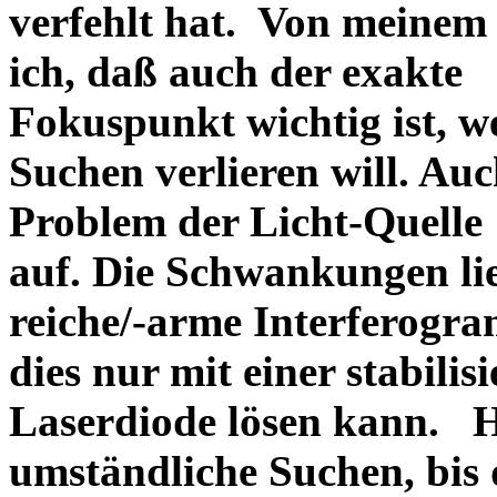
verfehlt hat. Von meine
ich, daß auch der exakte
Fokuspunkt wichtig ist, w
Suchen verlieren will. Au
Problem der Licht-Quelle
auf. Die Schwankungen lie
reiche/-arme Interferogr
dies nur mit einer stabilis
Laserdiode lösen kann. Ha
umständliche Suchen, bis 