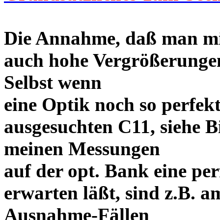
Die Annahme, daß man mi
auch hohe Vergrößerungen 
Selbst wenn
eine Optik noch so perfekt
ausgesuchten C11, siehe Bi
meinen Messungen
auf der opt. Bank eine p
erwarten läßt, sind z.B. a
Ausnahme-Fällen