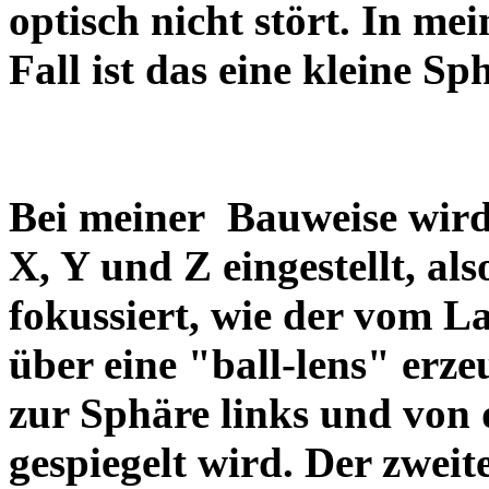
optisch nicht stört. In me
Fall ist das eine kleine 
Bei meiner Bauweise wird
X, Y und Z eingestellt, al
fokussiert, wie der vom 
über eine "ball-lens" erz
zur Sphäre links und von
gespiegelt wird. Der zweit