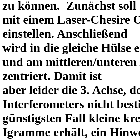
zu können. Zunächst soll 
mit einem Laser-Chesire 
einstellen. Anschließend
wird in die gleiche Hülse 
und am mittleren/unteren
zentriert. Damit ist
aber leider die 3. Achse, 
Interferometers nicht be
günstigsten Fall kleine kr
Igramme erhält, ein Hinw