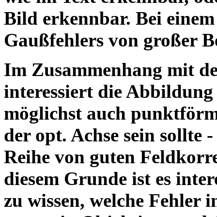
Bild erkennbar. Bei einem
Gaußfehlers von großer B
Im Zusammenhang mit der
interessiert die Abbildung
möglichst auch punktförm
der opt. Achse sein sollte -
Reihe von guten Feldkorr
diesem Grunde ist es inter
zu wissen, welche Fehler i