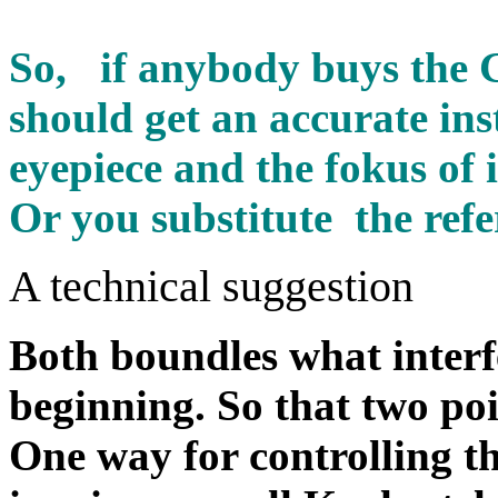
So, if anybody buys the 
should get an accurate ins
eyepiece and the fokus of i
Or you substitute the refe
A technical suggestion
Both boundles what inter
beginning. So that two poi
One way for controlling t