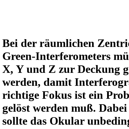
Bei der räumlichen Zent
Green-Interferometers müs
X, Y und Z zur Deckung g
werden, damit Interferog
richtige Fokus ist ein Pro
gelöst werden muß. Dabei
sollte das Okular unbedin