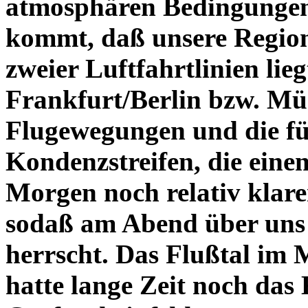
atmosphären Bedingungen
kommt, daß unsere Regio
zweier Luftfahrtlinien lieg
Frankfurt/Berlin bzw. Mü
Flugewegungen und die fü
Kondenzstreifen, die eine
Morgen noch relativ klar
sodaß am Abend über uns 
herrscht. Das Flußtal im 
hatte lange Zeit noch das