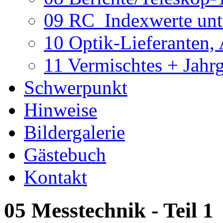
09 RC_Indexwerte unte
10 Optik-Lieferanten,
11 Vermischtes + Jahr
Schwerpunkt
Hinweise
Bildergalerie
Gästebuch
Kontakt
05 Messtechnik - Teil 1