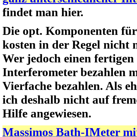
findet man hier.
Die opt. Komponenten für
kosten in der Regel nicht 
Wer jedoch einen fertigen
Interferometer bezahlen m
Vierfache bezahlen. Als e
ich deshalb nicht auf fre
Hilfe angewiesen.
Massimos Bath-IMeter mi