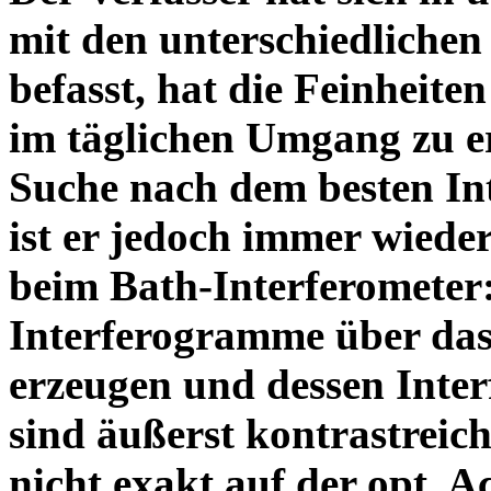
mit den unterschiedlichen
befasst, hat die Feinheiten
im täglichen Umgang zu e
Suche nach dem besten In
ist er jedoch immer wiede
beim Bath-Interferometer
Interferogramme über das
erzeugen und dessen Inte
sind äußerst kontrastreich
nicht exakt auf der opt. A