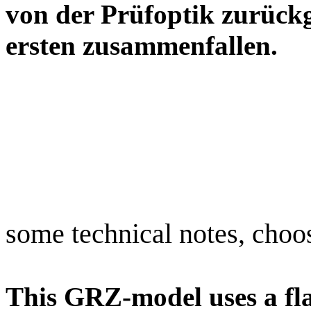
von der Prüfoptik zurück
ersten zusammenfa
some technical notes, choo
This GRZ-model uses a fla