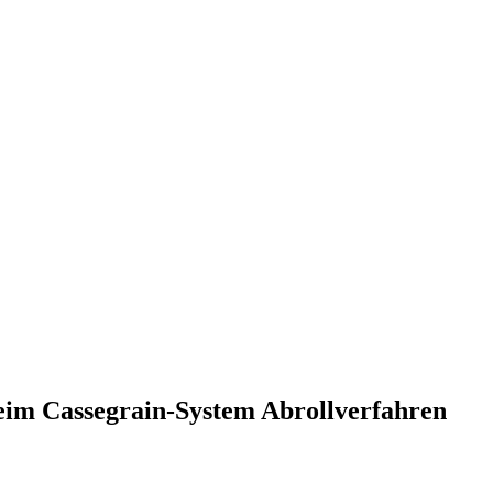
eim Cassegrain-System Abrollverfahren