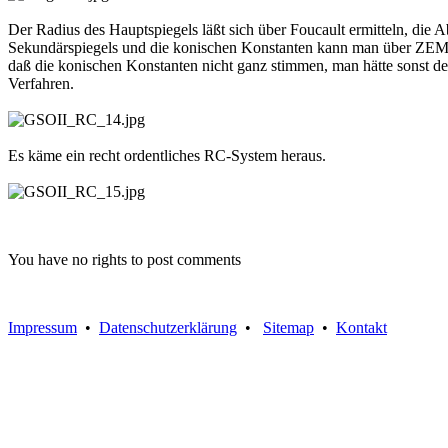
Der Radius des Hauptspiegels läßt sich über Foucault ermitteln, die
Sekundärspiegels und die konischen Konstanten kann man über ZE
daß die konischen Konstanten nicht ganz stimmen, man hätte sonst 
Verfahren.
Es käme ein recht ordentliches RC-System heraus.
You have no rights to post comments
Impressum
•
Datenschutzerklärung
•
Sitemap
•
Kontakt