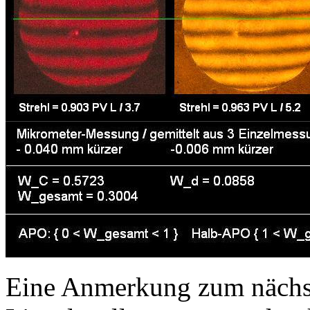
Eine Anmerkung zum nächst