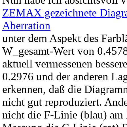
ZEMAX gezeichnete Diagr
Aberration
unter dem Aspekt des Farbl
W_gesamt-Wert von 0.4578.
aktuell vermessenen besse
0.2976 und der anderen La
erkennen, daß die Diagramm
nicht gut reproduziert. And
nicht die F-Linie (blau) am