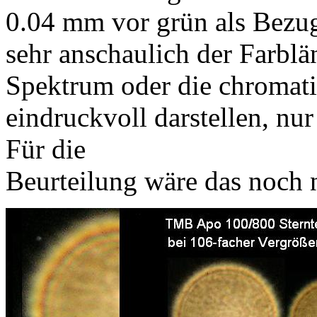
0.04 mm vor grün als Bezugs
sehr anschaulich der Farblä
Spektrum oder die chromati
eindruckvoll darstellen, nur
Für die
Beurteilung wäre das noch n