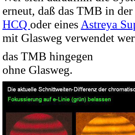
erneut, daß das TMB in der
HCQ
oder eines
Astreya Su
mit Glasweg verwendet werd
das TMB hingegen
ohne Glasweg.