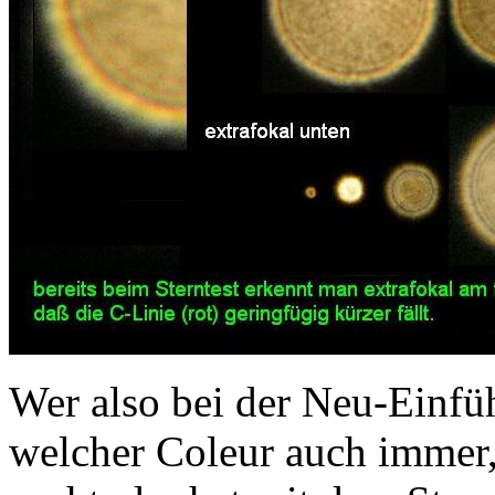
Wer also bei der Neu-Einf
welcher Coleur auch immer,