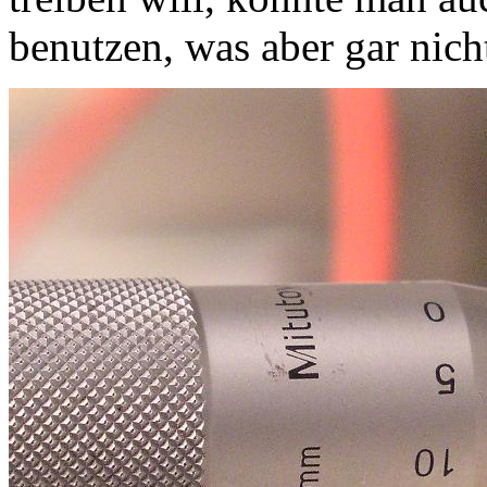
benutzen, was aber gar nicht 