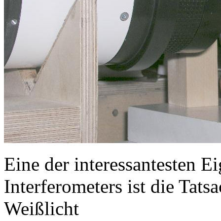
Eine der interessantesten E
Interferometers ist die Tat
Weißlicht