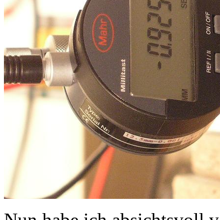
Nun habe ich absichtsvoll 