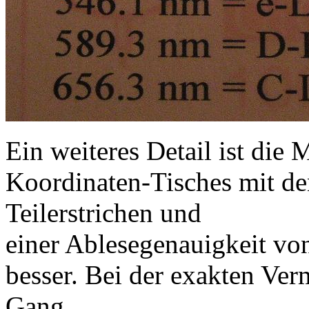
Ein weiteres Detail ist die
Koordinaten-Tisches mit d
Teilerstrichen und
einer Ablesegenauigkeit v
besser. Bei der exakten Ver
Gang