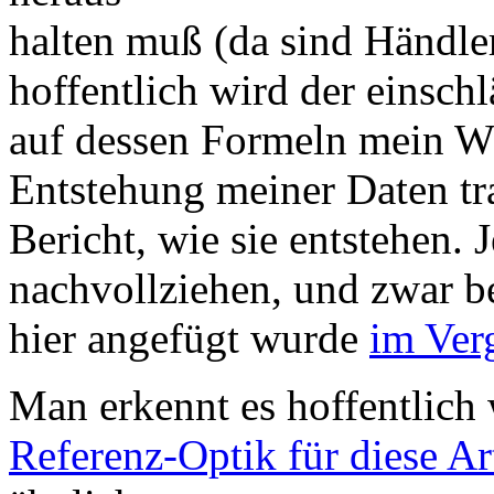
halten muß (da sind Händle
hoffentlich wird der einschl
auf dessen Formeln mein W
Entstehung meiner Daten tr
Bericht, wie sie entstehen.
nachvollziehen, und zwar be
hier angefügt wurde
im Ver
Man erkennt es hoffentlich
Referenz-Optik für diese Ar