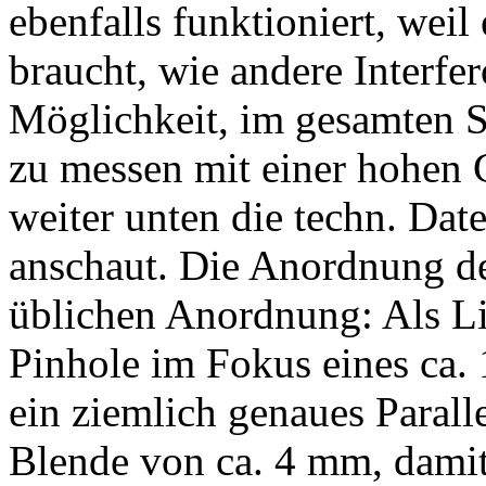
ebenfalls funktioniert, wei
braucht, wie andere Interfe
Möglichkeit, im gesamten S
zu messen mit einer hohen 
weiter unten die techn. Dat
anschaut. Die Anordnung d
üblichen Anordnung: Als Li
Pinhole im Fokus eines ca.
ein ziemlich genaues Parall
Blende von ca. 4 mm, damit