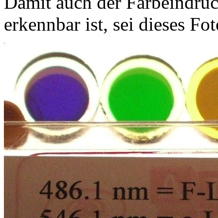
Damit auch der Farbeindruc
erkennbar ist, sei dieses Fo