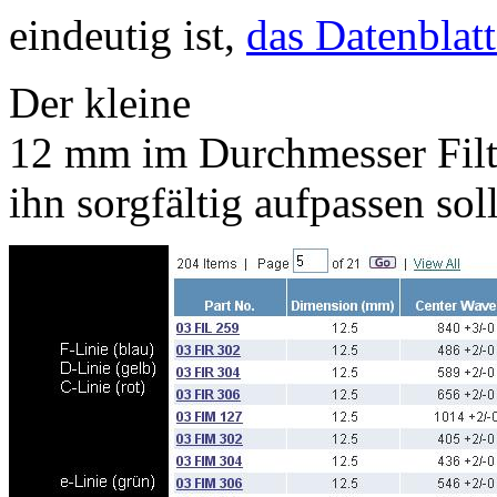
eindeutig ist,
das Datenblat
Der kleine
12 mm im Durchmesser Filte
ihn sorgfältig aufpassen soll