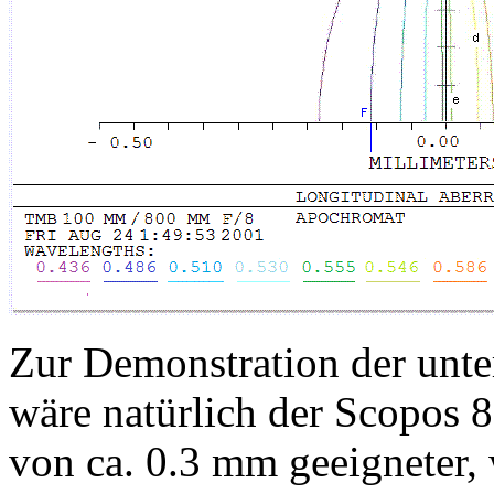
Zur Demonstration der unte
wäre natürlich der Scopos 8
von ca. 0.3 mm geeigneter, w