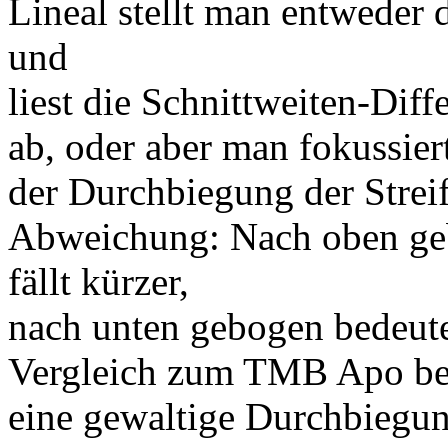
Lineal stellt man entweder d
und
liest die Schnittweiten-Dif
ab, oder aber man fokussier
der Durchbiegung der Streif
Abweichung: Nach oben geb
fällt kürzer,
nach unten gebogen bedeutet
Vergleich zum TMB Apo bei 
eine gewaltige Durchbiegun