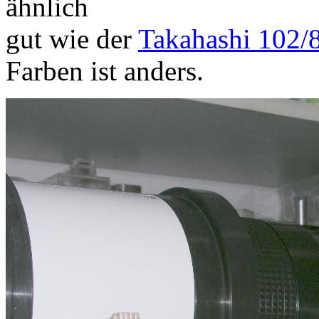
ähnlich
gut wie der
Takahashi 102/
Farben ist anders.