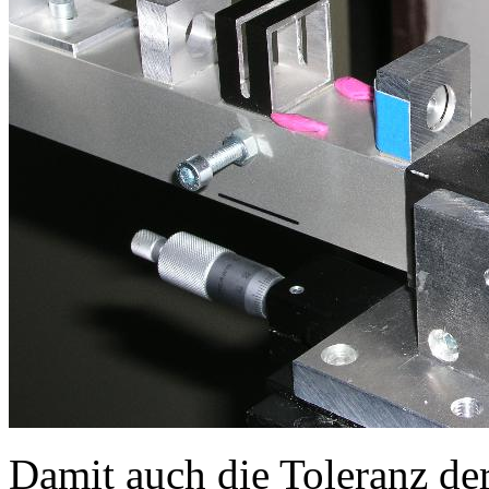
Damit auch die Toleranz der