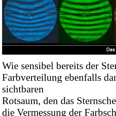
Wie sensibel bereits der St
Farbverteilung ebenfalls dar
sichtbaren
Rotsaum, den das Sternsche
die Vermessung der Farbschn