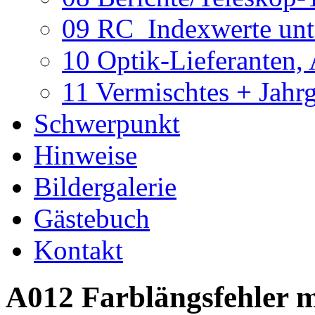
09 RC_Indexwerte unte
10 Optik-Lieferanten,
11 Vermischtes + Jahr
Schwerpunkt
Hinweise
Bildergalerie
Gästebuch
Kontakt
A012 Farblängsfehler 