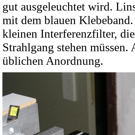
gut ausgeleuchtet wird. Lin
mit dem blauen Klebeband. 
kleinen Interferenzfilter, d
Strahlgang stehen müssen. A
üblichen Anordnung.