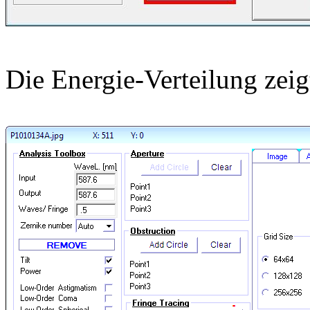
Die Energie-Verteilung zeig