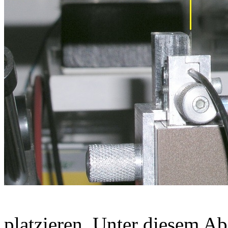
platzieren. Unter diesem Ab