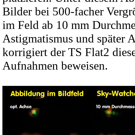
Bilder bei 500-facher Verg
im Feld ab 10 mm Durchme
Astigmatismus und später 
korrigiert der TS Flat2 dies
Aufnahmen beweisen.