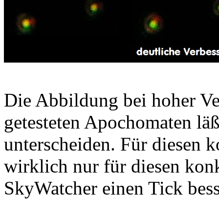
Die Abbildung bei hoher Ve
getesteten Apochomaten läßt
unterscheiden. Für diesen k
wirklich nur für diesen konk
SkyWatcher einen Tick bess