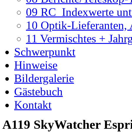
09 RC_Indexwerte unte
10 Optik-Lieferanten,
11 Vermischtes + Jahr
Schwerpunkt
Hinweise
Bildergalerie
Gästebuch
Kontakt
A119 SkyWatcher Espri