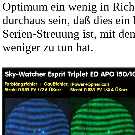
Optimum ein wenig in Richt
durchaus sein, daß dies ein
Serien-Streuung ist, mit de
weniger zu tun hat.