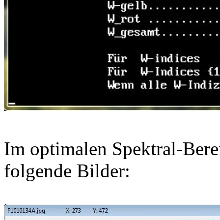
Im optimalen Spektral-Bere
folgende Bilder: