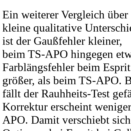
Ein weiterer Vergleich über
kleine qualitative Untersc
ist der Gaußfehler kleiner,
beim TS-APO hingegen etwa
Farblängsfehler beim Esprit
größer, als beim TS-APO.
fällt der Rauhheits-Test gefä
Korrektur erscheint weniger
APO. Damit verschiebt sich