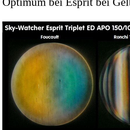
Optimum bei Esprit bei Ge