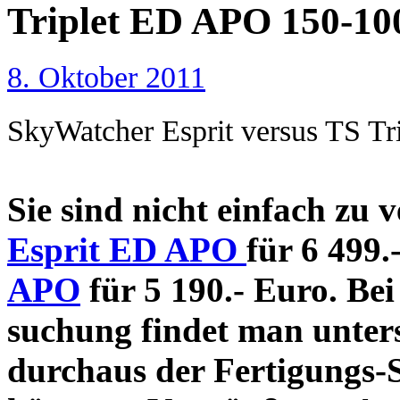
Triplet ED APO 150-10
8. Oktober 2011
SkyWatcher Esprit versus TS T
Sie sind nicht einfach zu 
Esprit ED APO
für 6 499
APO
für 5 190.- Euro. Be
suchung findet man unter
durchaus der Fertigungs-