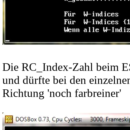
Die RC_Index-Zahl beim ES
und dürfte bei den einzelne
Richtung 'noch farbreiner'