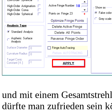
und mit einem Gesamtstreh
dürfte man zufrieden sein 