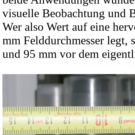
visuelle Beobachtung und B)
Wer also Wert auf eine her
mm Felddurchmesser legt, s
und 95 mm vor dem eigentl