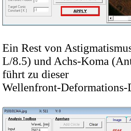
Ein Rest von Astigmatismus
L/8.5) und Achs-Koma (Ante
führt zu dieser
Wellenfront-Deformations-D