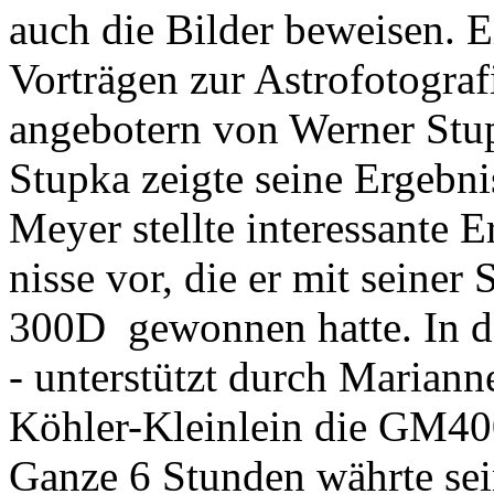
auch die Bilder beweisen. E
Vorträgen zur Astrofotogra
angebotern von Werner Stu
Stupka zeigte seine Ergebn
Meyer stellte interessante E
nisse vor, die er mit seine
300D gewonnen hatte. In d
- unterstützt durch Marian
Köhler-Kleinlein die GM40
Ganze 6 Stunden währte sei