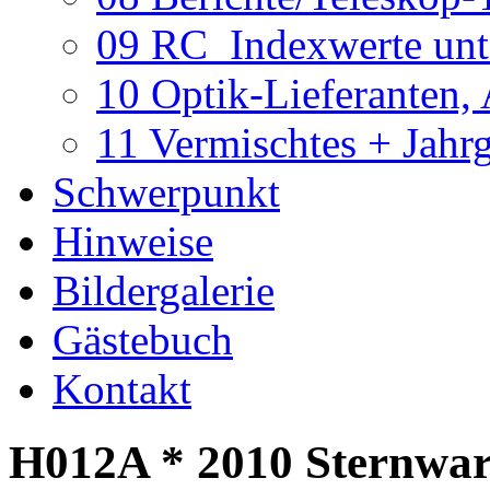
09 RC_Indexwerte unte
10 Optik-Lieferanten,
11 Vermischtes + Jahr
Schwerpunkt
Hinweise
Bildergalerie
Gästebuch
Kontakt
H012A * 2010 Sternwart