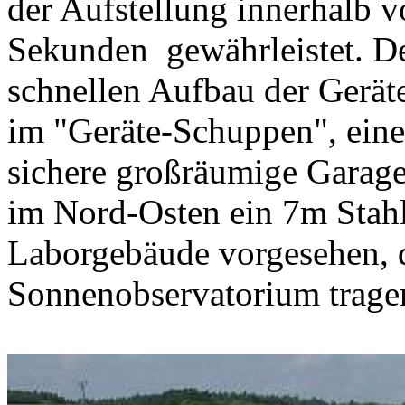
der Aufstellung innerhalb 
Sekunden gewährleistet. De
schnellen Aufbau der Gerät
im "Geräte-Schuppen", eine
sichere großräumige Garage.
im Nord-Osten ein 7m Stah
Laborgebäude vorgesehen, d
Sonnenobservatorium tragen