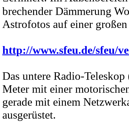
brechender Dämmerung Wolf
Astrofotos auf einer großen
http://www.sfeu.de/sfeu/v
Das untere Radio-Teleskop 
Meter mit einer motorisch
gerade mit einem Netzwerk
ausgerüstet.