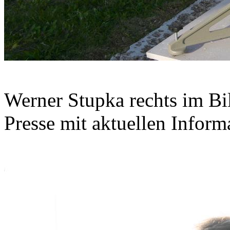
Werner Stupka rechts im Bil
Presse mit aktuellen Inform