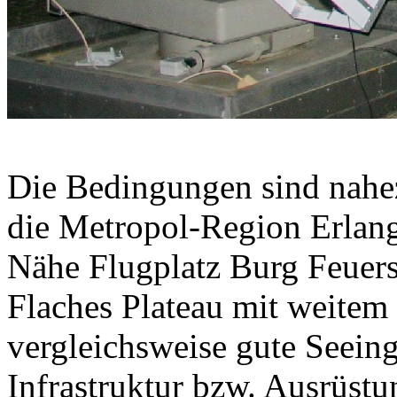
Die Bedingungen sind nahe
die Metropol-Region Erlan
Nähe Flugplatz Burg Feuers
Flaches Plateau mit weitem
vergleichsweise gute Seein
Infrastruktur bzw. Ausrüst