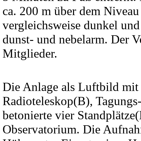
ca. 200 m über dem Niveau 
vergleichsweise dunkel und
dunst- und nebelarm. Der Ve
Mitglieder.
Die Anlage als Luftbild mit
Radioteleskop(B), Tagungs
betonierte vier Standplätz
Observatorium. Die Aufnah