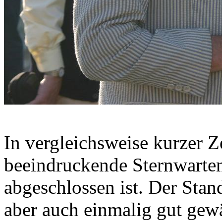
In vergleichsweise kurzer Z
beeindruckende Sternwarten
abgeschlossen ist. Der Stand
aber auch einmalig gut gew