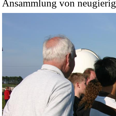
Ansammlung von neugierige