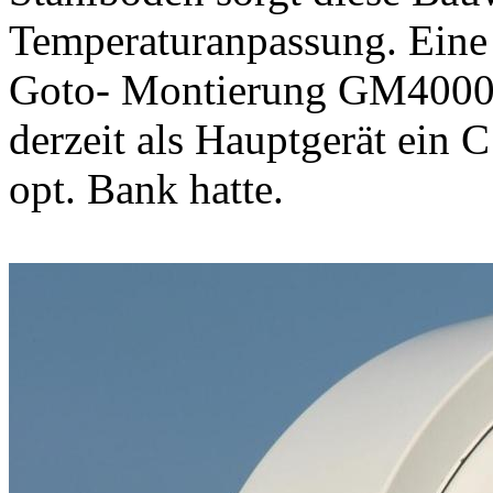
Temperaturanpassung. Eine
Goto- Montierung GM4000 v
derzeit als Hauptgerät ein C
opt. Bank hatte.