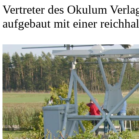
Vertreter des Okulum Verlag
aufgebaut mit einer reichha