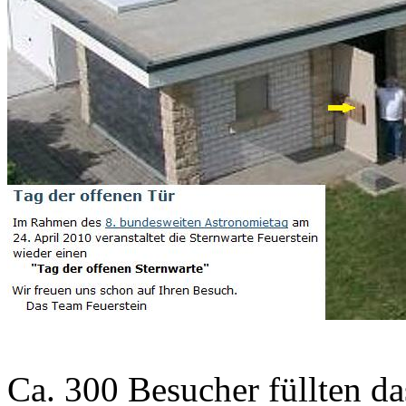
Ca. 300 Besucher füllten da