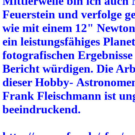
Mittlerweile bin ich auch 
Feuerstein und verfolge g
wie mit einem 12" Newton
ein leistungsfähiges Plane
fotografischen Ergebnisse
Bericht würdigen. Die Arb
dieser Hobby- Astronomen
Frank Fleischmann ist ung
beeindruckend.