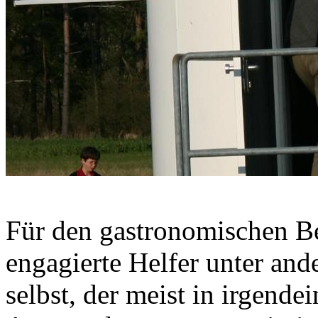
Für den gastronomischen Be
engagierte Helfer unter an
selbst, der meist in irgende