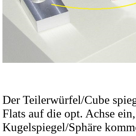
Der Teilerwürfel/Cube spiege
Flats auf die opt. Achse ein
Kugelspiegel/Sphäre komme