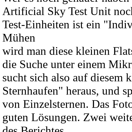
Artificial Sky Test Unit no
Test-Einheiten ist ein "Ind
Mühen
wird man diese kleinen Fla
die Suche unter einem Mikr
sucht sich also auf diesem 
Sternhaufen" heraus, und sp
von Einzelsternen. Das Foto
guten Lösungen. Zwei weit
des Berichtes.