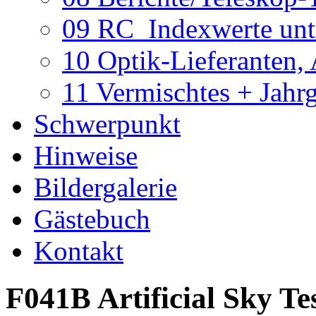
09 RC_Indexwerte unte
10 Optik-Lieferanten,
11 Vermischtes + Jahr
Schwerpunkt
Hinweise
Bildergalerie
Gästebuch
Kontakt
F041B Artificial Sky Te