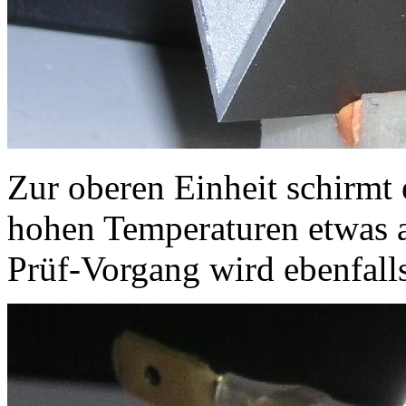
Zur oberen Einheit schirmt
hohen Temperaturen etwas a
Prüf-Vorgang wird ebenfall