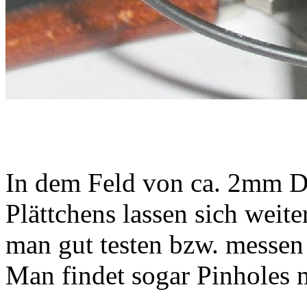
In dem Feld von ca. 2mm Du
Plättchens lassen sich weit
man gut testen bzw. messen
Man findet sogar Pinholes 