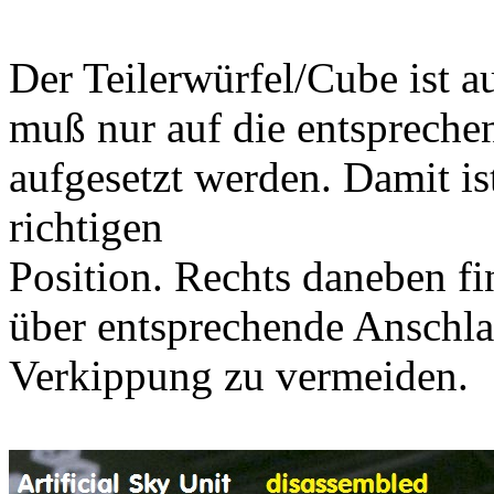
Der Teilerwürfel/Cube ist a
muß nur auf die entsprech
aufgesetzt werden. Damit is
richtigen
Position. Rechts daneben fi
über entsprechende Anschla
Verkippung zu vermeiden.