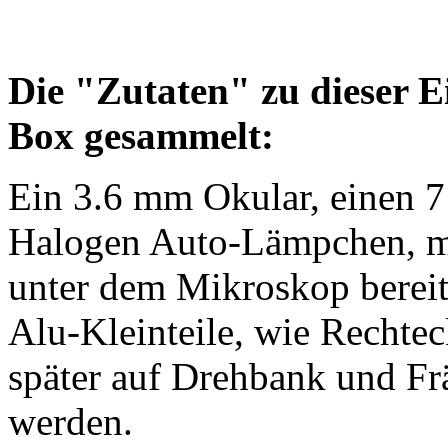
Die "Zutaten" zu dieser E
Box gesammelt:
Ein 3.6 mm Okular, einen 7
Halogen Auto-Lämpchen, meh
unter dem Mikroskop bereits
Alu-Kleinteile, wie Rechtec
später auf Drehbank und Fr
werden.