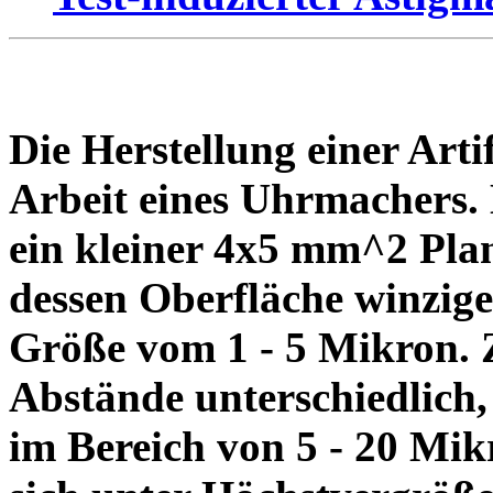
Die Herstellung einer Artif
Arbeit eines Uhrmachers. 
ein kleiner 4x5 mm^2 Plan
dessen Oberfläche winzige 
Größe vom 1 - 5 Mikron. Z
Abstände unterschiedlich, 
im Bereich von 5 - 20 Mik