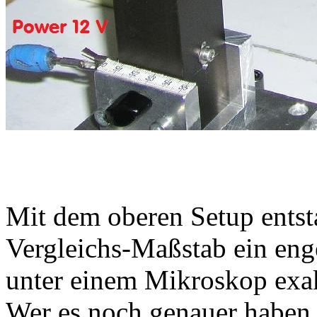
Mit dem oberen Setup entsta
Vergleichs-Maßstab ein eng
unter einem Mikroskop exa
Wer es noch genauer haben 