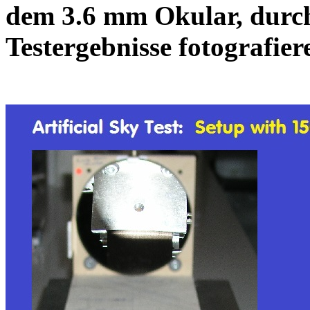
dem 3.6 mm Okular, durc
Testergebnisse fotografier