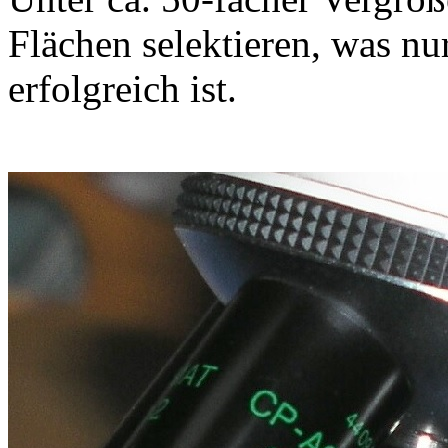
Flächen selektieren, was n
erfolgreich ist.