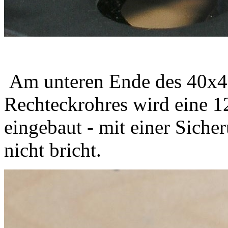
Am unteren Ende des 40x
Rechteckrohres wird eine 1
eingebaut - mit einer Siche
nicht bricht.