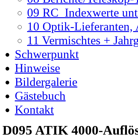
09 RC_Indexwerte unte
10 Optik-Lieferanten,
11 Vermischtes + Jahr
Schwerpunkt
Hinweise
Bildergalerie
Gästebuch
Kontakt
D095 ATIK 4000-Auflösu