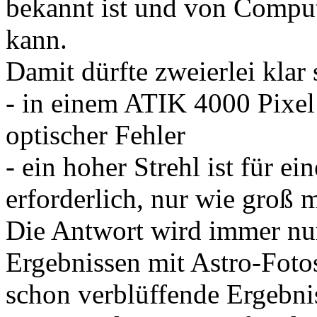
bekannt ist und von Compu
kann.
Damit dürfte zweierlei klar 
- in einem ATIK 4000 Pixel
optischer Fehler
- ein hoher Strehl ist für e
erforderlich, nur wie groß 
Die Antwort wird immer nur
Ergebnissen mit Astro-Foto
schon verblüffende Ergebni