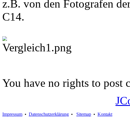
z.B. von den Fotografen de
C14.
You have no rights to post
JC
Impressum
•
Datenschutzerklärung
•
Sitemap
•
Kontakt