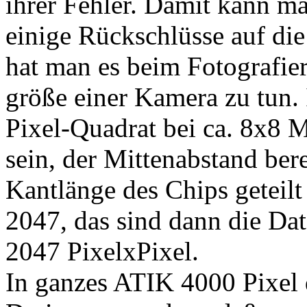
ihrer Fehler. Damit kann m
einige Rückschlüsse auf die
hat man es beim Fotografier
größe einer Kamera zu tun. 
Pixel-Quadrat bei ca. 8x8 
sein, der Mittenabstand ber
Kantlänge des Chips geteilt
2047, das sind dann die Da
2047 PixelxPixel.
In ganzes ATIK 4000 Pixel d