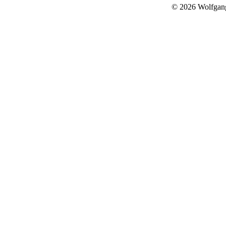
© 2026 Wolfgan