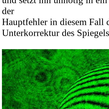
der
Hauptfehler in diesem Fall 
Unterkorrektur des Spiegels 