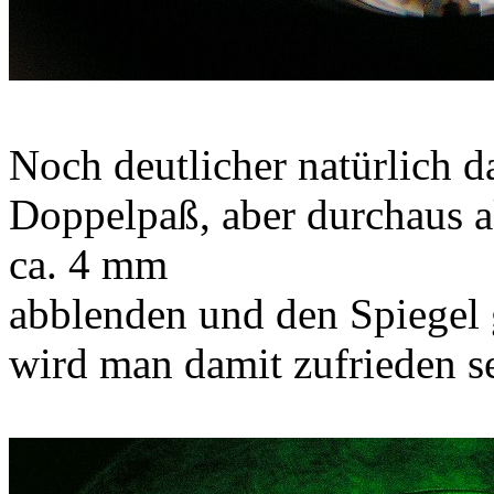
Noch deutlicher natürlich 
Doppelpaß, aber durchaus a
ca. 4 mm
abblenden und den Spiegel g
wird man damit zufrieden s