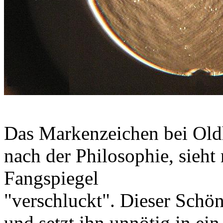
Das Markenzeichen bei Oldh
nach der Philosophie, sieht
Fangspiegel
"verschluckt". Dieser Schön
und setzt ihn unnötig in ein