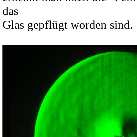
das
Glas gepflügt worden sind.