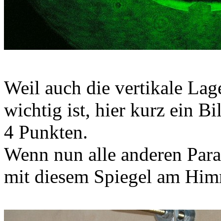
Weil auch die vertikale La
wichtig ist, hier kurz ein 
4 Punkten.
Wenn nun alle anderen Para
mit diesem Spiegel am Him