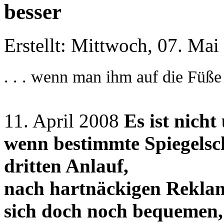
besser
Erstellt: Mittwoch, 07. Ma
. . . wenn man ihm auf die Füße tr
11. April 2008
Es ist nich
wenn bestimmte Spiegelsch
dritten Anlauf,
nach hartnäckigen Reklam
sich doch noch bequemen, 