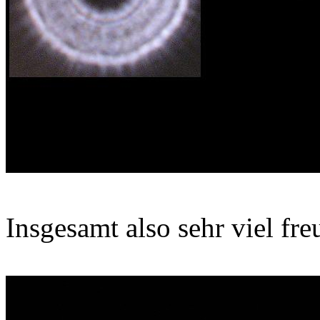
Insgesamt also sehr viel fre