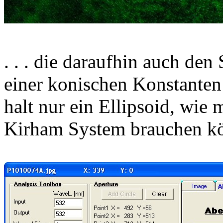
. . . die daraufhin auch den
einer konischen Konstanten
halt nur ein Ellipsoid, wie 
Kirham System brauchen kö