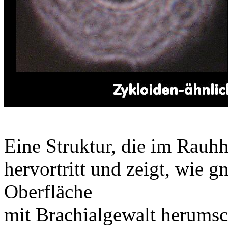
Eine Struktur, die im Rauhh
hervortritt und zeigt, wie 
Oberfläche
mit Brachialgewalt herumsc