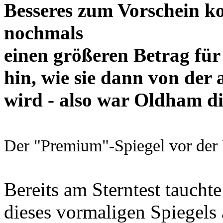
Besseres zum Vorschein ko
nochmals
einen größeren Betrag für
hin, wie sie dann von der
wird - also war Oldham die
Der "Premium"-Spiegel vor der
Bereits am Sterntest taucht
dieses vormaligen Spiegels 