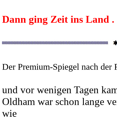
Dann ging Zeit ins Land . . .
Der Premium-Spiegel nach der 
und vor wenigen Tagen kam 
Oldham war schon lange ver
wie