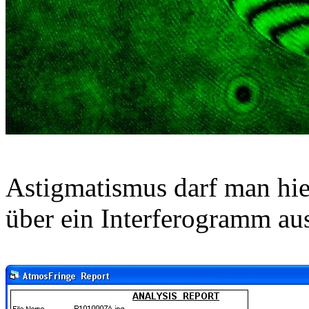
Astigmatismus darf man hie
über ein Interferogramm au