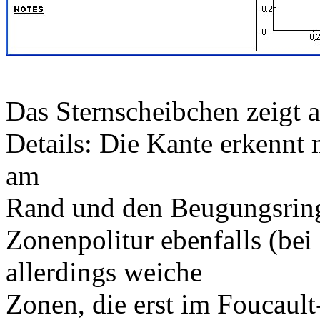
Das Sternscheibchen zeigt a
Details: Die Kante erkennt 
am
Rand und den Beugungsring 
Zonenpolitur ebenfalls (b
allerdings weiche
Zonen, die erst im Foucault-