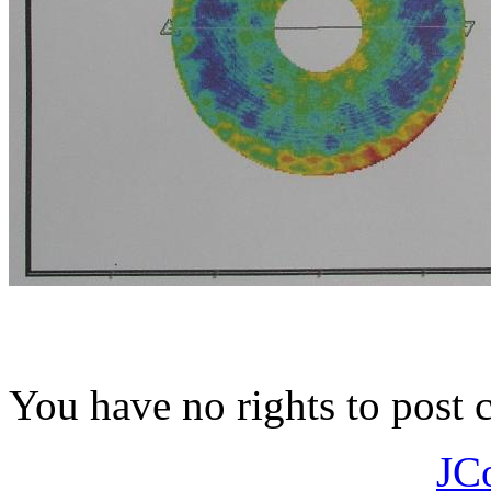
You have no rights to post
JC