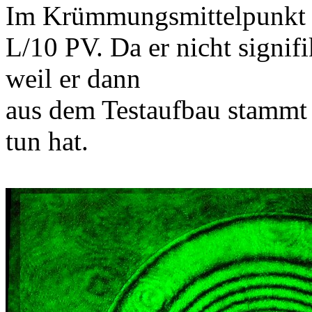
Im Krümmungsmittelpunkt a
L/10 PV. Da er nicht signif
weil er dann
aus dem Testaufbau stammt 
tun hat.