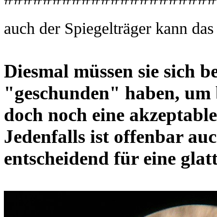
auch der Spiegelträger kann das 
Diesmal müssen sie sich be
"geschunden" haben, um 
doch noch eine akzeptabl
Jedenfalls ist offenbar au
entscheidend für eine glat