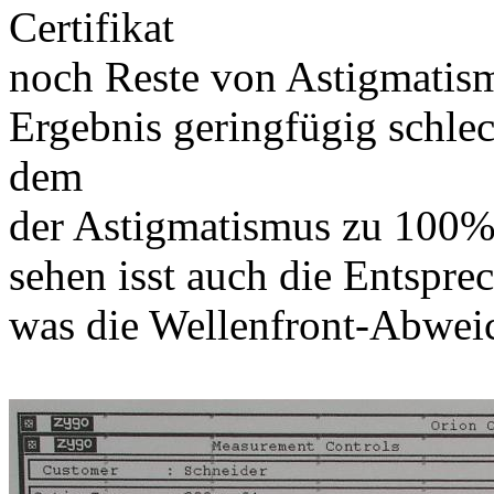
Certifikat
noch Reste von Astigmatism
Ergebnis geringfügig schlech
dem
der Astigmatismus zu 100%
sehen isst auch die Entspre
was die Wellenfront-Abweic