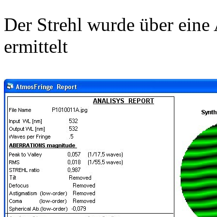
Der Strehl wurde über ein
ermittelt