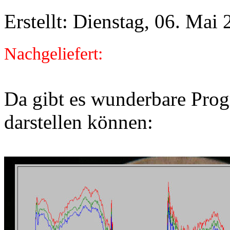
Erstellt: Dienstag, 06. Mai
Nachgeliefert:
Da gibt es wunderbare Prog
darstellen können: