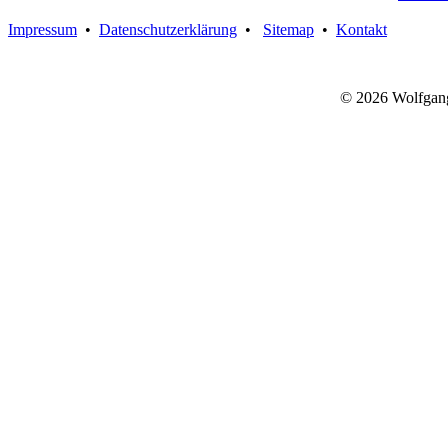
Impressum
•
Datenschutzerklärung
•
Sitemap
•
Kontakt
© 2026 Wolfgan