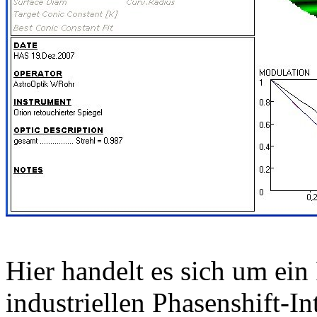
Hier handelt es sich um ei
industriellen Phasenshift-I