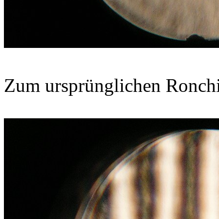
Zum ursprünglichen Ronchi-