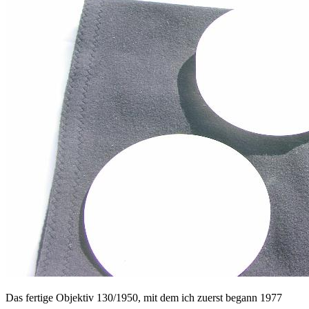
Das fertige Objektiv 130/1950, mit dem ich zuerst begann 1977