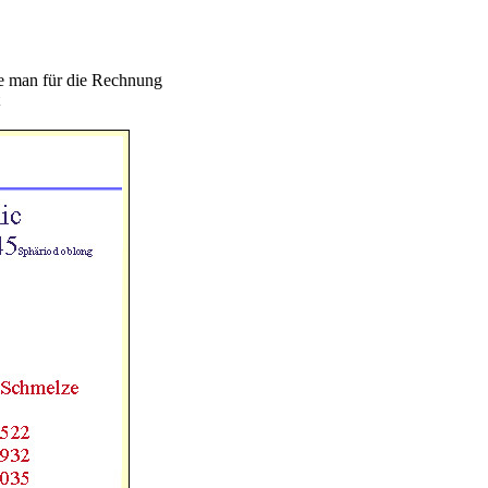
ie man für die Rechnung