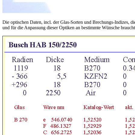
Die optischen Daten, incl. der Glas-Sorten und Brechungs-Indizes, d
und für die Anpassung dieser Optiken an bestimmte Wünsche braucht