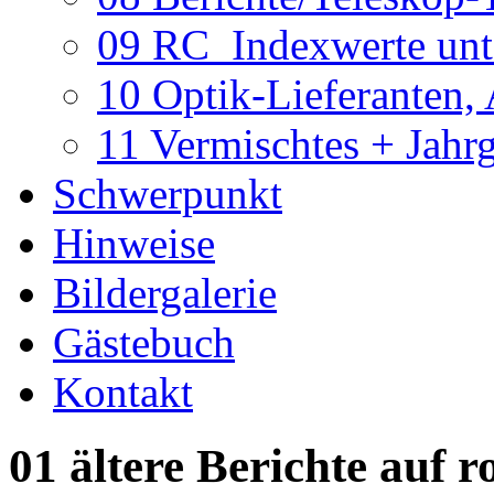
09 RC_Indexwerte unte
10 Optik-Lieferanten,
11 Vermischtes + Jahr
Schwerpunkt
Hinweise
Bildergalerie
Gästebuch
Kontakt
01 ältere Berichte auf r