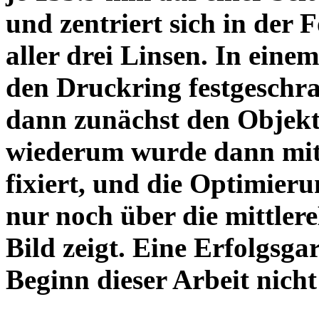
und zentriert sich in der 
aller drei Linsen. In einem
den Druckring festgeschra
dann zunächst den Objekt
wiederum wurde dann mit 
fixiert, und die Optimieru
nur noch über die mittler
Bild zeigt. Eine Erfolgsg
Beginn dieser Arbeit nicht