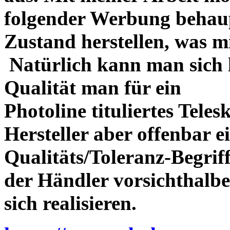
folgender Werbung behau
Zustand herstellen, was m
Natürlich kann man sich l
Qualität man für ein
Photoline tituliertes Tele
Hersteller aber offenbar 
Qualitäts/Toleranz-Begriff 
der Händler vorsichthalbe
sich realisieren.