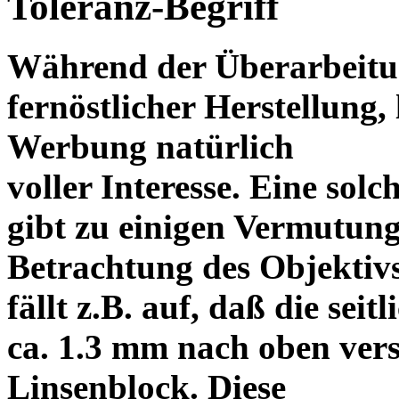
Toleranz-Begriff
Während der Überarbeitun
fernöstlicher Herstellung, 
Werbung natürlich
voller Interesse. Eine sol
gibt zu einigen Vermutung
Betrachtung des Objektiv
fällt z.B. auf, daß die s
ca. 1.3 mm nach oben vers
Linsenblock. Diese