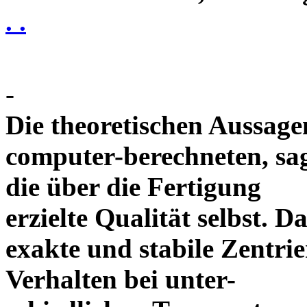
. .
-
Die theoretischen Aussagen
computer-berechneten, sag
die über die Fertigung
erzielte Qualität selbst. 
exakte und stabile Zentrie
Verhalten bei unter-