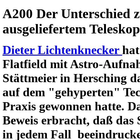
A200 Der Unterschied 
ausgeliefertem Teleskop
Dieter Lichtenknecker
hat
Flatfield mit Astro-Aufna
Stättmeier in Hersching d
auf dem "gehyperten" Tec
Praxis gewonnen hatte. D
Beweis erbracht, daß das
in jedem Fall beeindruck