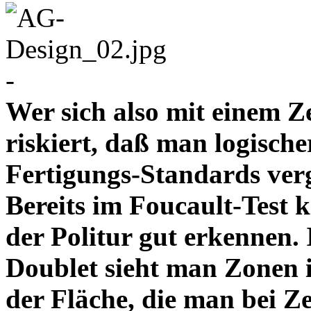
-
Wer sich also mit einem Z
riskiert, daß man logische
Fertigungs-Standards verg
Bereits im Foucault-Test 
der Politur gut erkennen
Doublet sieht man Zonen 
der Fläche, die man bei Z