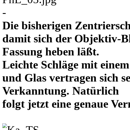
-
Die bisherigen Zentriersc
damit sich der Objektiv-B
Fassung heben läßt.
Leichte Schläge mit eine
und Glas vertragen sich se
Verkanntung. Natürlich
folgt jetzt eine genaue 