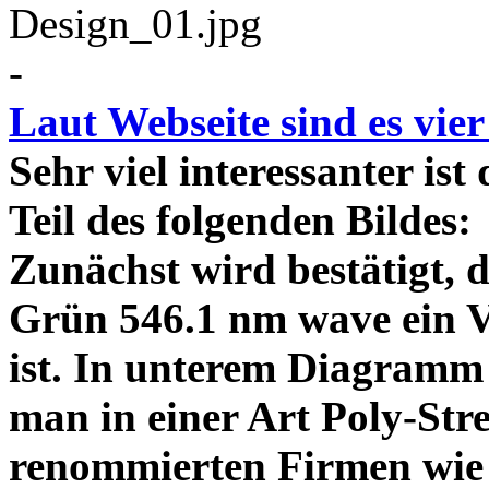
-
Laut Webseite sind es vie
Sehr viel interessanter ist
Teil des folgenden Bildes
Zunächst wird bestätigt,
Grün 546.1 nm wave ein V
ist. In unterem Diagramm 
man in einer Art Poly-Stre
renommierten Firmen wie