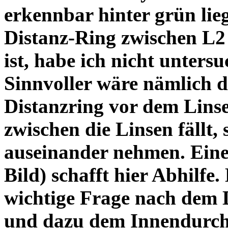
erkennbar hinter grün lie
Distanz-Ring zwischen L2
ist, habe ich nicht unters
Sinnvoller wäre nämlich 
Distanzring vor dem Lins
zwischen die Linsen fällt, 
auseinander nehmen. Eine 
Bild) schafft hier Abhilfe. 
wichtige Frage nach dem D
und dazu dem Innendurchm