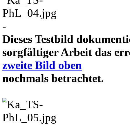
-
Dieses Testbild dokument
sorgfältiger Arbeit das e
zweite Bild oben
nochmals betrachtet