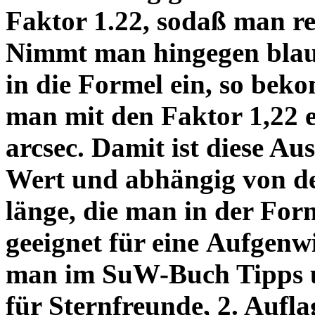
Faktor 1.22, sodaß man re
Nimmt man hingegen blau 
in die Formel ein, so bek
man mit den Faktor 1,22 
arcsec. Damit ist diese Au
Wert und abhängig von de
länge, die man in der Fo
geeignet für eine Aufgenw
man im SuW-Buch Tipps 
für Sternfreunde, 2. Aufla