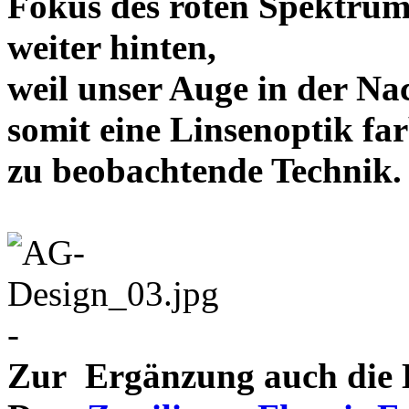
Fokus des roten Spektrum
weiter hinten,
weil unser Auge in der Nac
somit eine Linsenoptik far
zu beobachtende Te
-
Zur Ergänzung auch die D