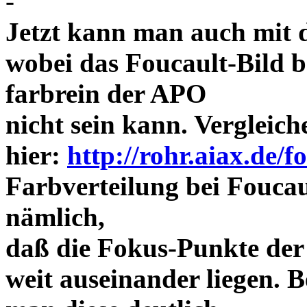
-
Jetzt kann man auch mit 
wobei das Foucault-Bild b
farbrein der APO
nicht sein kann. Vergleich
hier:
http://rohr.aiax.de/f
Farbverteilung bei Foucaul
nämlich,
daß die Fokus-Punkte der
weit auseinander liegen.