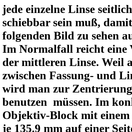
jede einzelne Linse seitlich
schiebbar sein muß, dami
folgenden Bild zu sehen a
Im Normalfall reicht eine
der mittleren Linse. Weil 
zwischen Fassung- und Li
wird man zur Zentrierung 
benutzen müssen. Im konk
Objektiv-Block mit einem
je 135.9 mm auf einer Sei