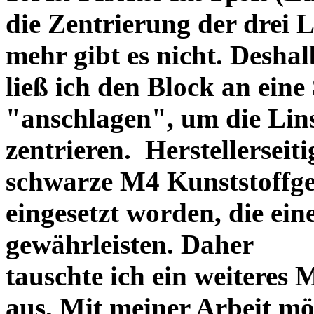
die Zentrierung der drei L
mehr gibt es nicht. Deshal
ließ ich den Block an eine
"anschlagen", um die Li
zentrieren. Herstellerseiti
schwarze M4 Kunststoffgew
eingesetzt worden, die ei
gewährleisten. Daher
tauschte ich ein weiteres
aus. Mit meiner Arbeit mö