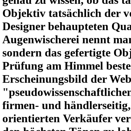
Objektiv tatsächlich der 
Designer behaupteten Qual
Augenwischerei nennt man
sondern das gefertigte Obj
Prüfung am Himmel beste
Erscheinungsbild der Web
"pseudowissenschaftliche
firmen- und händlerseitig
orientierten Verkäufer ve