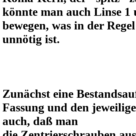
könnte man auch Linse 1 
bewegen, was in der Regel
unnötig ist.
Zunächst eine Bestandsa
Fassung und den jeweilige
auch, daß man
die Zentrierschrauben aus