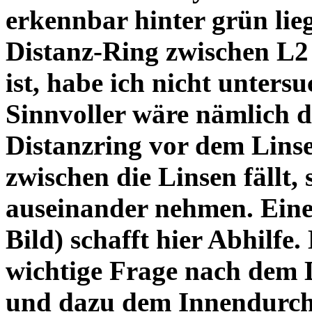
erkennbar hinter grün lie
Distanz-Ring zwischen L2
ist, habe ich nicht unters
Sinnvoller wäre nämlich 
Distanzring vor dem Lins
zwischen die Linsen fällt, 
auseinander nehmen. Eine 
Bild) schafft hier Abhilfe. 
wichtige Frage nach dem D
und dazu dem Innendurchm