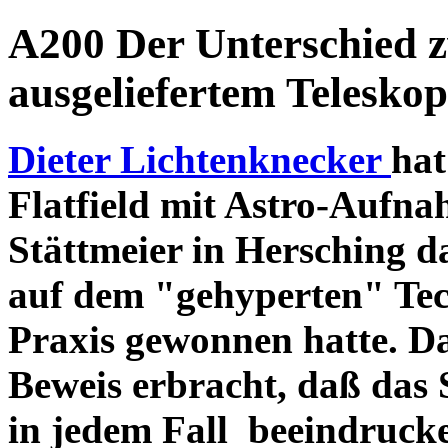
A200 Der Unterschied 
ausgeliefertem Teleskop
Dieter Lichtenknecker
hat
Flatfield mit Astro-Aufna
Stättmeier in Hersching d
auf dem "gehyperten" Tec
Praxis gewonnen hatte. D
Beweis erbracht, daß das
in jedem Fall beeindruck