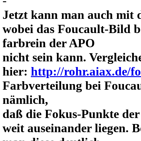
-
Jetzt kann man auch mit 
wobei das Foucault-Bild b
farbrein der APO
nicht sein kann. Vergleich
hier:
http://rohr.aiax.de/f
Farbverteilung bei Foucaul
nämlich,
daß die Fokus-Punkte der
weit auseinander liegen.