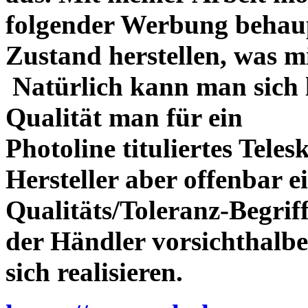
folgender Werbung behau
Zustand herstellen, was m
Natürlich kann man sich l
Qualität man für ein
Photoline tituliertes Tele
Hersteller aber offenbar 
Qualitäts/Toleranz-Begriff 
der Händler vorsichthalbe
sich realisieren.