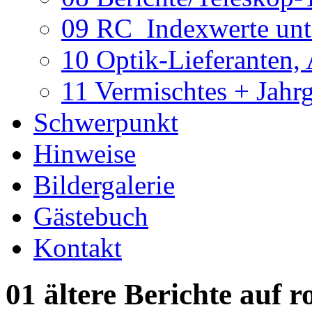
09 RC_Indexwerte unte
10 Optik-Lieferanten,
11 Vermischtes + Jahr
Schwerpunkt
Hinweise
Bildergalerie
Gästebuch
Kontakt
01 ältere Berichte auf r