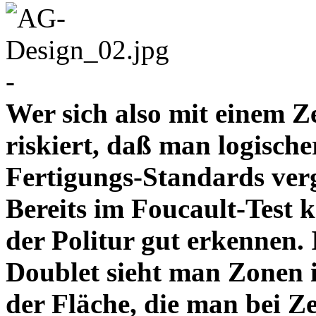
-
Wer sich also mit einem Z
riskiert, daß man logische
Fertigungs-Standards verg
Bereits im Foucault-Test 
der Politur gut erkennen
Doublet sieht man Zonen 
der Fläche, die man bei Z