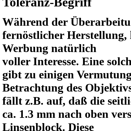
Toleranz-Begriff
Während der Überarbeitun
fernöstlicher Herstellung, 
Werbung natürlich
voller Interesse. Eine sol
gibt zu einigen Vermutung
Betrachtung des Objektiv
fällt z.B. auf, daß die s
ca. 1.3 mm nach oben vers
Linsenblock. Diese