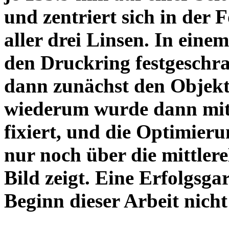
und zentriert sich in der 
aller drei Linsen. In einem
den Druckring festgeschra
dann zunächst den Objekt
wiederum wurde dann mit 
fixiert, und die Optimieru
nur noch über die mittler
Bild zeigt. Eine Erfolgsg
Beginn dieser Arbeit nicht