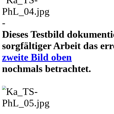
-
Dieses Testbild dokument
sorgfältiger Arbeit das e
zweite Bild oben
nochmals betrachtet