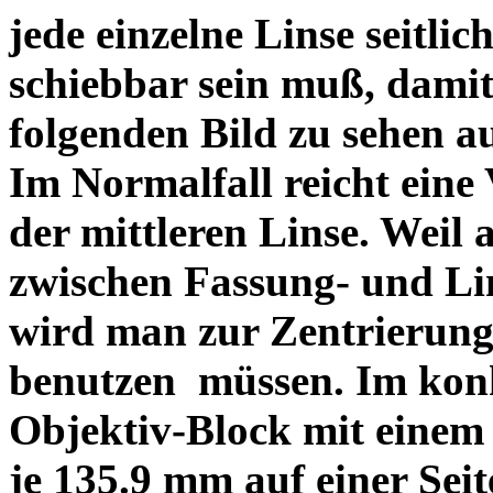
jede einzelne Linse seitlich
schiebbar sein muß, dami
folgenden Bild zu sehen a
Im Normalfall reicht eine
der mittleren Linse. Weil 
zwischen Fassung- und Li
wird man zur Zentrierung 
benutzen müssen. Im konk
Objektiv-Block mit einem
je 135.9 mm auf einer Sei