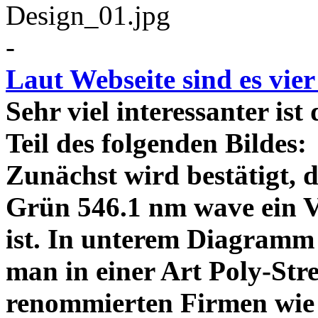
-
Laut Webseite sind es vie
Sehr viel interessanter ist
Teil des folgenden Bildes
Zunächst wird bestätigt,
Grün 546.1 nm wave ein V
ist. In unterem Diagramm 
man in einer Art Poly-Stre
renommierten Firmen wie