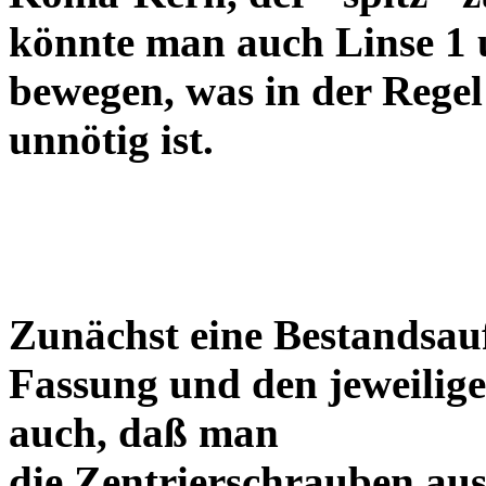
könnte man auch Linse 1 
bewegen, was in der Regel
unnötig ist.
Zunächst eine Bestandsa
Fassung und den jeweilige
auch, daß man
die Zentrierschrauben aus