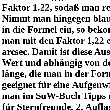
Faktor 1.22, sodaß man re
Nimmt man hingegen blau 
in die Formel ein, so bek
man mit den Faktor 1,22 
arcsec. Damit ist diese Au
Wert und abhängig von de
länge, die man in der Fo
geeignet für eine Aufgenw
man im SuW-Buch Tipps 
für Sternfreunde, 2. Aufla