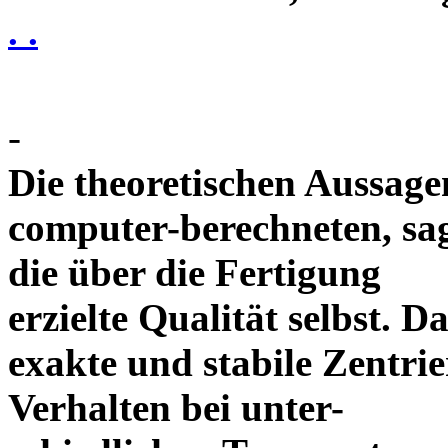
. .
-
Die theoretischen Aussagen
computer-berechneten, sag
die über die Fertigung
erzielte Qualität selbst. 
exakte und stabile Zentrie
Verhalten bei unter-