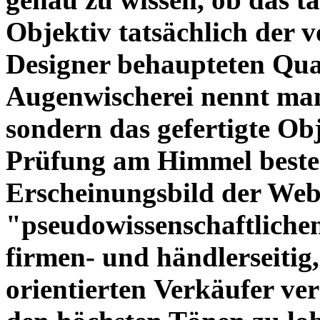
Objektiv tatsächlich der 
Designer behaupteten Qual
Augenwischerei nennt man
sondern das gefertigte Obj
Prüfung am Himmel beste
Erscheinungsbild der Web
"pseudowissenschaftliche
firmen- und händlerseitig
orientierten Verkäufer ve