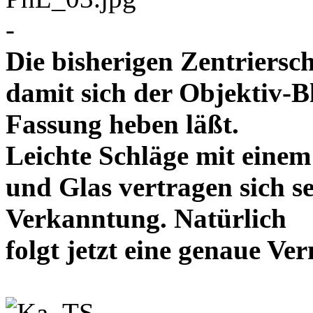
-
Die bisherigen Zentriersc
damit sich der Objektiv-B
Fassung heben läßt.
Leichte Schläge mit eine
und Glas vertragen sich se
Verkanntung. Natürlich
folgt jetzt eine genaue 