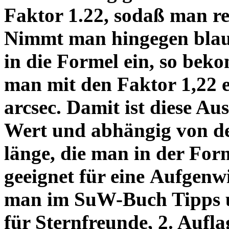
Faktor 1.22, sodaß man re
Nimmt man hingegen blau 
in die Formel ein, so bek
man mit den Faktor 1,22 
arcsec. Damit ist diese Au
Wert und abhängig von de
länge, die man in der Fo
geeignet für eine Aufgenw
man im SuW-Buch Tipps 
für Sternfreunde, 2. Aufla