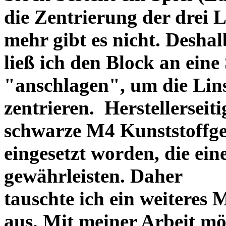
die Zentrierung der drei L
mehr gibt es nicht. Deshal
ließ ich den Block an eine
"anschlagen", um die Li
zentrieren. Herstellerseiti
schwarze M4 Kunststoffgew
eingesetzt worden, die ei
gewährleisten. Daher
tauschte ich ein weiteres
aus. Mit meiner Arbeit mö