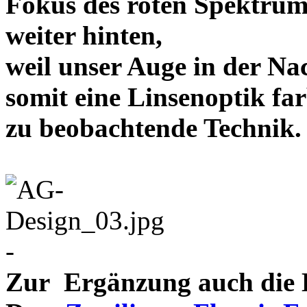
Fokus des roten Spektrum
weiter hinten,
weil unser Auge in der Nac
somit eine Linsenoptik far
zu beobachtende Te
-
Zur Ergänzung auch die D