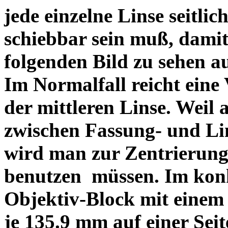
jede einzelne Linse seitlich
schiebbar sein muß, dami
folgenden Bild zu sehen a
Im Normalfall reicht eine
der mittleren Linse. Weil 
zwischen Fassung- und Li
wird man zur Zentrierung 
benutzen müssen. Im konk
Objektiv-Block mit einem
je 135.9 mm auf einer Sei