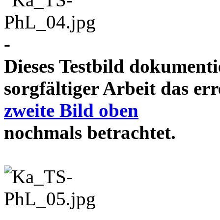
-
Dieses Testbild dokument
sorgfältiger Arbeit das e
zweite Bild oben
nochmals betrachtet