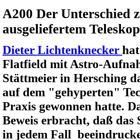
A200 Der Unterschied 
ausgeliefertem Teleskop
Dieter Lichtenknecker
hat
Flatfield mit Astro-Aufna
Stättmeier in Hersching d
auf dem "gehyperten" Tec
Praxis gewonnen hatte. D
Beweis erbracht, daß das
in jedem Fall beeindruck