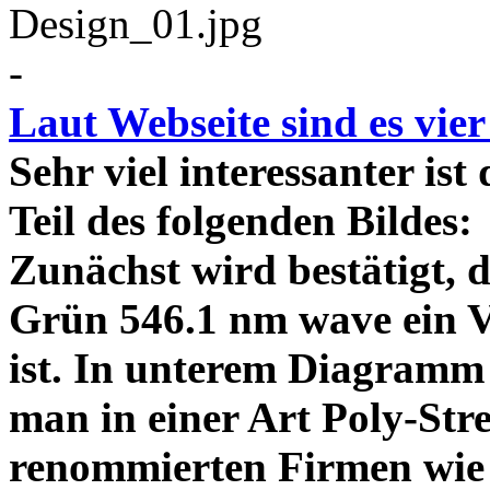
-
Laut Webseite sind es vie
Sehr viel interessanter ist
Teil des folgenden Bildes
Zunächst wird bestätigt,
Grün 546.1 nm wave ein V
ist. In unterem Diagramm 
man in einer Art Poly-Stre
renommierten Firmen wie