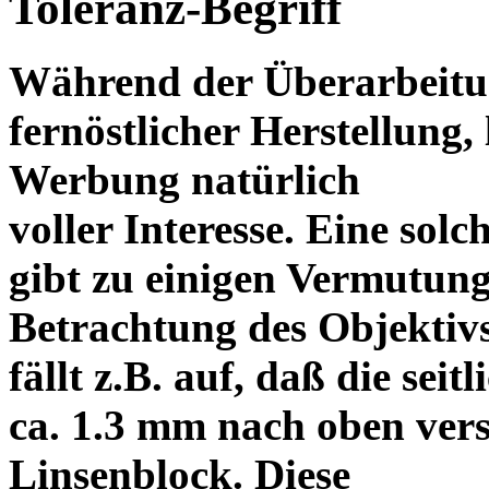
Toleranz-Begriff
Während der Überarbeitun
fernöstlicher Herstellung, 
Werbung natürlich
voller Interesse. Eine sol
gibt zu einigen Vermutung
Betrachtung des Objektiv
fällt z.B. auf, daß die s
ca. 1.3 mm nach oben vers
Linsenblock. Diese