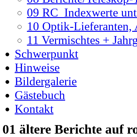
09 RC_Indexwerte unte
10 Optik-Lieferanten,
11 Vermischtes + Jahr
Schwerpunkt
Hinweise
Bildergalerie
Gästebuch
Kontakt
01 ältere Berichte auf r