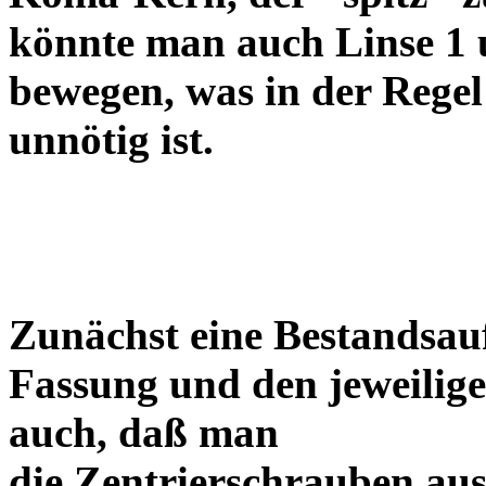
könnte man auch Linse 1 
bewegen, was in der Regel
unnötig ist.
Zunächst eine Bestandsa
Fassung und den jeweilige
auch, daß man
die Zentrierschrauben aus