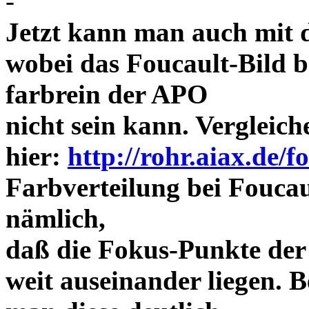
-
Jetzt kann man auch mit 
wobei das Foucault-Bild b
farbrein der APO
nicht sein kann. Vergleich
hier:
http://rohr.aiax.de/f
Farbverteilung bei Foucaul
nämlich,
daß die Fokus-Punkte der
weit auseinander liegen.