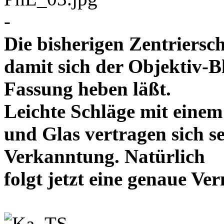
-
Die bisherigen Zentriersc
damit sich der Objektiv-B
Fassung heben läßt.
Leichte Schläge mit eine
und Glas vertragen sich se
Verkanntung. Natürlich
folgt jetzt eine genaue 