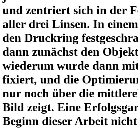
und zentriert sich in der 
aller drei Linsen. In einem
den Druckring festgeschra
dann zunächst den Objekt
wiederum wurde dann mit 
fixiert, und die Optimieru
nur noch über die mittler
Bild zeigt. Eine Erfolgsg
Beginn dieser Arbeit nicht