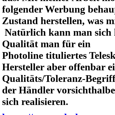
folgender Werbung behau
Zustand herstellen, was m
Natürlich kann man sich l
Qualität man für ein
Photoline tituliertes Tele
Hersteller aber offenbar 
Qualitäts/Toleranz-Begriff 
der Händler vorsichthalbe
sich realisieren.