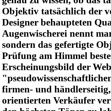
Objektiv tatsächlich der 
Designer behaupteten Qual
Augenwischerei nennt man
sondern das gefertigte Obj
Prüfung am Himmel beste
Erscheinungsbild der Web
"pseudowissenschaftliche
firmen- und händlerseitig
orientierten Verkäufer ve