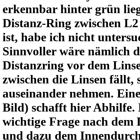
erkennbar hinter grün lie
Distanz-Ring zwischen L2
ist, habe ich nicht unters
Sinnvoller wäre nämlich 
Distanzring vor dem Lins
zwischen die Linsen fällt, 
auseinander nehmen. Eine 
Bild) schafft hier Abhilfe. 
wichtige Frage nach dem D
und dazu dem Innendurchm