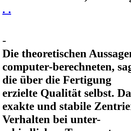
. .
-
Die theoretischen Aussagen
computer-berechneten, sag
die über die Fertigung
erzielte Qualität selbst. 
exakte und stabile Zentrie
Verhalten bei unter-