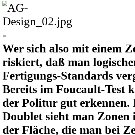
-
Wer sich also mit einem Z
riskiert, daß man logische
Fertigungs-Standards verg
Bereits im Foucault-Test 
der Politur gut erkennen
Doublet sieht man Zonen 
der Fläche, die man bei Z