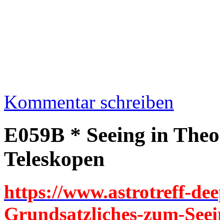
Kommentar schreiben
E059B * Seeing in Theo
Teleskopen
https://www.astrotreff-dee
Grundsatzliches-zum-Seei