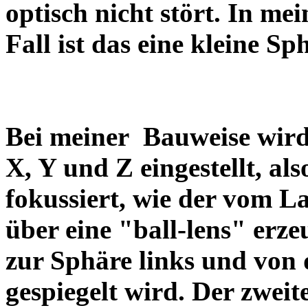
optisch nicht stört. In me
Fall ist das eine kleine 
Bei meiner Bauweise wird
X, Y und Z eingestellt, al
fokussiert, wie der vom 
über eine "ball-lens" erz
zur Sphäre links und von
gespiegelt wird. Der zweit