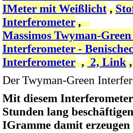
IMeter mit Weißlicht
,
Sto
Interferometer
,
Massimos Twyman-Green
Interferometer - Benische
Interferometer
,
2, Link
Der Twyman-Green Interfe
Mit diesem Interferometer
Stunden lang beschäftigen
IGramme damit erzeugen