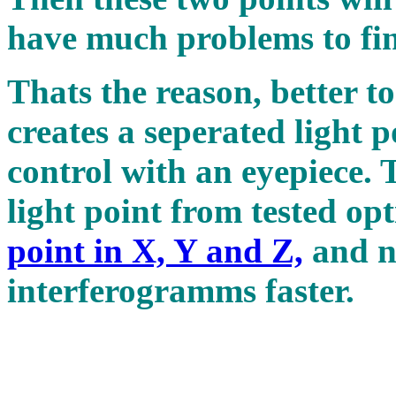
have much problems to fin
Thats the reason, better to
creates a seperated light p
control with an eyepiece.
light point from tested op
point in X, Y and Z,
and n
interferogramms fast