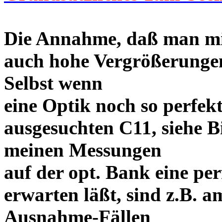
Die Annahme, daß man mi
auch hohe Vergrößerungen 
Selbst wenn
eine Optik noch so perfekt
ausgesuchten C11, siehe Bi
meinen Messungen
auf der opt. Bank eine p
erwarten läßt, sind z.B. a
Ausnahme-Fällen