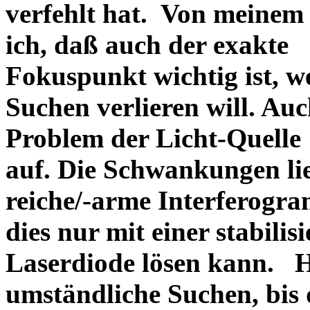
verfehlt hat. Von meine
ich, daß auch der exakte
Fokuspunkt wichtig ist, w
Suchen verlieren will. Au
Problem der Licht-Quelle
auf. Die Schwankungen lie
reiche/-arme Interferogr
dies nur mit einer stabilis
Laserdiode lösen kann. Ha
umständliche Suchen, bis 