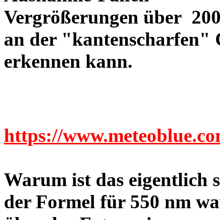
Vergrößerungen über 200-
an der "kantenscharfen" 
erkennen kann.
https://www.meteoblue.c
Warum ist das eigentlich
der Formel für 550 nm wa