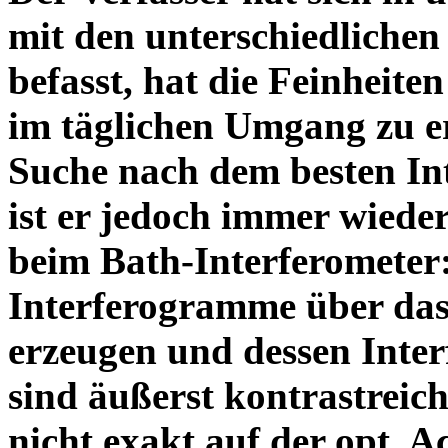
mit den unterschiedlichen
befasst, hat die Feinheiten
im täglichen Umgang zu e
Suche nach dem besten In
ist er jedoch immer wiede
beim Bath-Interferometer
Interferogramme über das
erzeugen und dessen Inte
sind äußerst kontrastreich
nicht exakt auf der opt. A