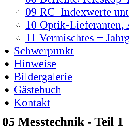
09 RC_Indexwerte unte
10 Optik-Lieferanten,
11 Vermischtes + Jahr
Schwerpunkt
Hinweise
Bildergalerie
Gästebuch
Kontakt
05 Messtechnik - Teil 1