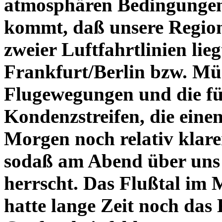
atmosphären Bedingungen
kommt, daß unsere Regio
zweier Luftfahrtlinien lieg
Frankfurt/Berlin bzw. Mü
Flugewegungen und die fü
Kondenzstreifen, die eine
Morgen noch relativ klar
sodaß am Abend über uns 
herrscht. Das Flußtal im 
hatte lange Zeit noch das