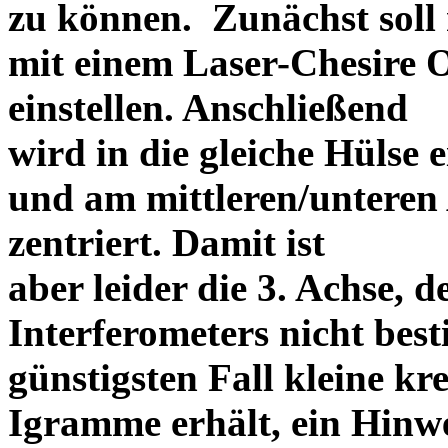
zu können. Zunächst soll 
mit einem Laser-Chesire 
einstellen. Anschließend
wird in die gleiche Hülse 
und am mittleren/unteren
zentriert. Damit ist
aber leider die 3. Achse, 
Interferometers nicht be
günstigsten Fall kleine kr
Igramme erhält, ein Hinw