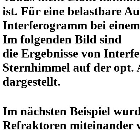
ist. Für eine belastbare Au
Interferogramm bei einem 
Im folgenden Bild sind
die Ergebnisse von Inter
Sternhimmel auf der opt. 
dargestell
Im nächsten Beispiel wurd
Refraktoren miteinand