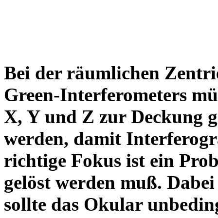
Bei der räumlichen Zent
Green-Interferometers müs
X, Y und Z zur Deckung g
werden, damit Interferog
richtige Fokus ist ein Pro
gelöst werden muß. Dabei
sollte das Okular unbedin