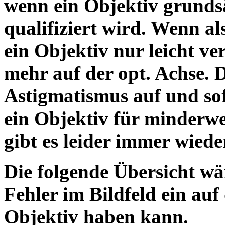
wenn ein Objektiv grundsä
qualifiziert wird. Wenn als
ein Objektiv nur leicht ver
mehr auf der opt. Achse.
Astigmatismus auf und so
ein Objektiv für minderwe
gibt es leider immer wiede
Die folgende Übersicht wär
Fehler im Bildfeld ein auf
Objektiv h