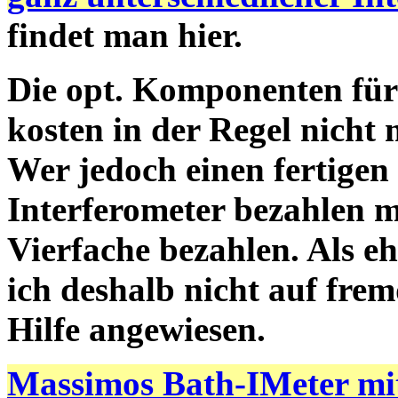
findet man hier.
Die opt. Komponenten für
kosten in der Regel nicht 
Wer jedoch einen fertigen
Interferometer bezahlen m
Vierfache bezahlen. Als e
ich deshalb nicht auf fre
Hilfe angewiesen.
Massimos Bath-IMeter mi