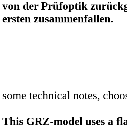
von der Prüfoptik zurück
ersten zusammenfa
some technical notes, choo
This GRZ-model uses a fla