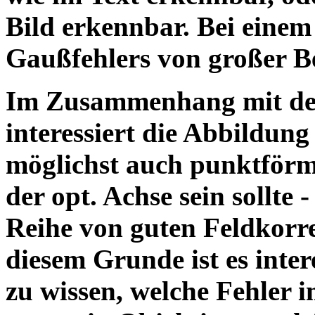
Bild erkennbar. Bei einem
Gaußfehlers von großer B
Im Zusammenhang mit der
interessiert die Abbildung
möglichst auch punktförm
der opt. Achse sein sollte -
Reihe von guten Feldkorr
diesem Grunde ist es inter
zu wissen, welche Fehler i