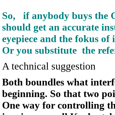
So, if anybody buys the 
should get an accurate ins
eyepiece and the fokus of i
Or you substitute the refe
A technical suggestion
Both boundles what inter
beginning. So that two poi
One way for controlling t