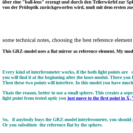
über eine "ball-lens" erzeugt und durch den Teilerwürfel zur Sp
von der Prüfoptik zurückgeworfen wird, muß mit dem er
some technical notes, choosing the best reference element
This GRZ-model uses a flat mirror as reference element. My mode
Every kind of interferometer works, if the both light points are
you will find it at the beginning after the laser-modul. There you 
Then these two points will interfere. In this model you have much
Thats the reason, better to use a small sphere. This creates a sep
light point from tested optic you
just move to the first point in X,
So, if anybody buys the GRZ-model interferometer, you should get
Or you substitute the reference flat by the sphere.