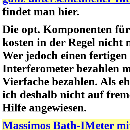
findet man hier.
Die opt. Komponenten für
kosten in der Regel nicht 
Wer jedoch einen fertigen
Interferometer bezahlen m
Vierfache bezahlen. Als e
ich deshalb nicht auf fre
Hilfe angewiesen.
Massimos Bath-IMeter mi