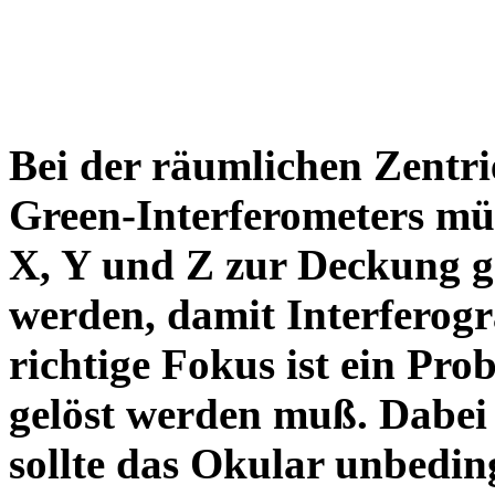
Bei der räumlichen Zent
Green-Interferometers müs
X, Y und Z zur Deckung g
werden, damit Interferog
richtige Fokus ist ein Pro
gelöst werden muß. Dabei
sollte das Okular unbedin