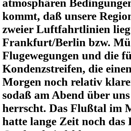
atmosphären Bedingungen
kommt, daß unsere Regio
zweier Luftfahrtlinien lieg
Frankfurt/Berlin bzw. Mü
Flugewegungen und die fü
Kondenzstreifen, die eine
Morgen noch relativ klar
sodaß am Abend über uns 
herrscht. Das Flußtal im 
hatte lange Zeit noch das