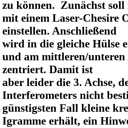
zu können. Zunächst soll 
mit einem Laser-Chesire 
einstellen. Anschließend
wird in die gleiche Hülse 
und am mittleren/unteren
zentriert. Damit ist
aber leider die 3. Achse, 
Interferometers nicht be
günstigsten Fall kleine kr
Igramme erhält, ein Hinw