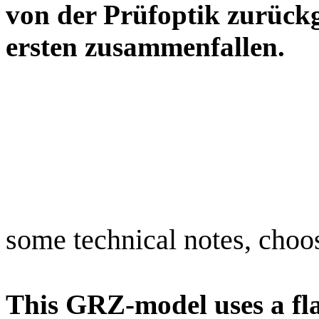
von der Prüfoptik zurück
ersten zusammenfa
some technical notes, choo
This GRZ-model uses a fla