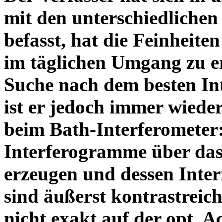
mit den unterschiedlichen
befasst, hat die Feinheiten
im täglichen Umgang zu e
Suche nach dem besten In
ist er jedoch immer wiede
beim Bath-Interferometer
Interferogramme über das
erzeugen und dessen Inte
sind äußerst kontrastreich
nicht exakt auf der opt. A