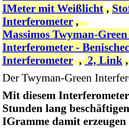
IMeter mit Weißlicht
,
Sto
Interferometer
,
Massimos Twyman-Green
Interferometer - Benische
Interferometer
,
2, Link
Der Twyman-Green Interfe
Mit diesem Interferometer
Stunden lang beschäftigen
IGramme damit erzeugen