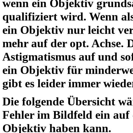
wenn ein Objektiv grundsä
qualifiziert wird. Wenn als
ein Objektiv nur leicht ver
mehr auf der opt. Achse.
Astigmatismus auf und so
ein Objektiv für minderwe
gibt es leider immer wiede
Die folgende Übersicht wär
Fehler im Bildfeld ein auf
Objektiv h