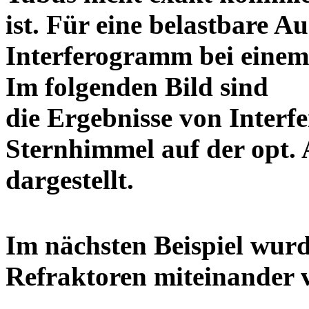
ist. Für eine belastbare Au
Interferogramm bei einem 
Im folgenden Bild sind
die Ergebnisse von Inter
Sternhimmel auf der opt. 
dargestell
Im nächsten Beispiel wurd
Refraktoren miteinand