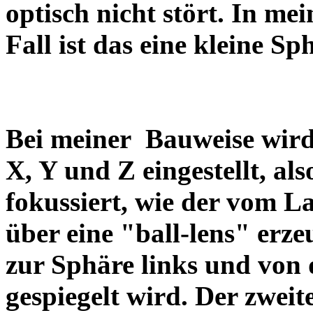
optisch nicht stört. In me
Fall ist das eine kleine 
Bei meiner Bauweise wird
X, Y und Z eingestellt, al
fokussiert, wie der vom 
über eine "ball-lens" erz
zur Sphäre links und von
gespiegelt wird. Der zweit