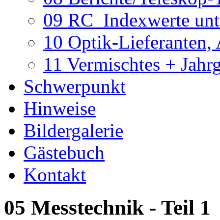
09 RC_Indexwerte unte
10 Optik-Lieferanten,
11 Vermischtes + Jahr
Schwerpunkt
Hinweise
Bildergalerie
Gästebuch
Kontakt
05 Messtechnik - Teil 1