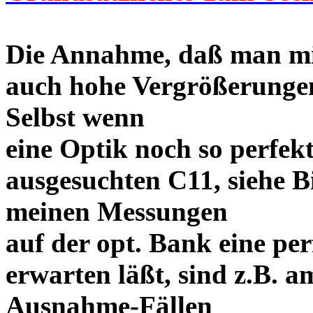
Die Annahme, daß man mi
auch hohe Vergrößerungen 
Selbst wenn
eine Optik noch so perfekt
ausgesuchten C11, siehe Bi
meinen Messungen
auf der opt. Bank eine p
erwarten läßt, sind z.B. a
Ausnahme-Fällen