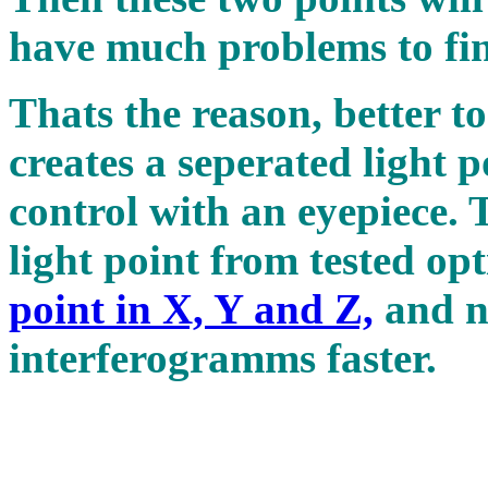
have much problems to fin
Thats the reason, better to
creates a seperated light p
control with an eyepiece.
light point from tested op
point in X, Y and Z,
and n
interferogramms fast