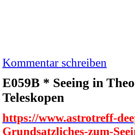
Kommentar schreiben
E059B * Seeing in Theo
Teleskopen
https://www.astrotreff-dee
Grundsatzliches-zum-Seei