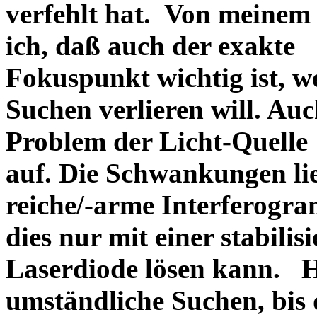
verfehlt hat. Von meine
ich, daß auch der exakte
Fokuspunkt wichtig ist, w
Suchen verlieren will. Au
Problem der Licht-Quelle
auf. Die Schwankungen lie
reiche/-arme Interferogr
dies nur mit einer stabilis
Laserdiode lösen kann. Ha
umständliche Suchen, bis 