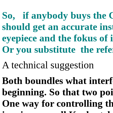
So, if anybody buys the 
should get an accurate ins
eyepiece and the fokus of i
Or you substitute the refe
A technical suggestion
Both boundles what inter
beginning. So that two poi
One way for controlling t