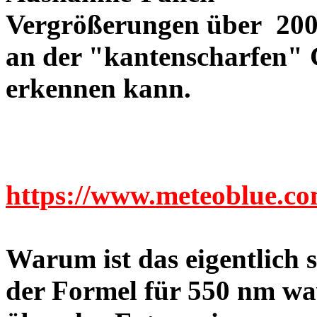
Vergrößerungen über 200-
an der "kantenscharfen" 
erkennen kann.
https://www.meteoblue.c
Warum ist das eigentlich
der Formel für 550 nm wa