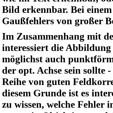
Bild erkennbar. Bei einem
Gaußfehlers von großer B
Im Zusammenhang mit der
interessiert die Abbildung
möglichst auch punktförm
der opt. Achse sein sollte -
Reihe von guten Feldkorr
diesem Grunde ist es inter
zu wissen, welche Fehler i