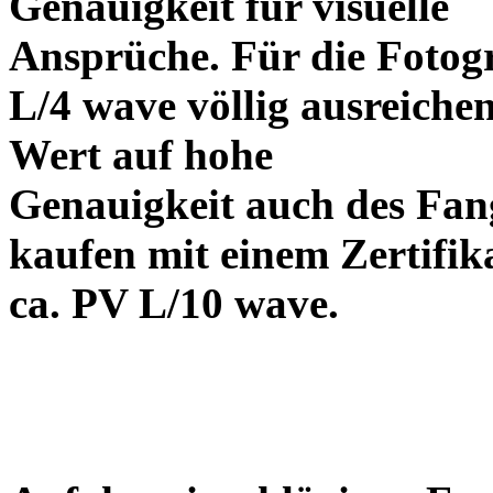
Genauigkeit für visuelle
Ansprüche. Für die Fotog
L/4 wave völlig ausreiche
Wert auf hohe
Genauigkeit auch des Fangs
kaufen mit einem Zertifik
ca. PV L/10 wave.