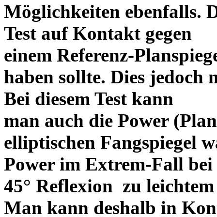
Möglichkeiten ebenfalls. 
Test auf Kontakt gegen
einem Referenz-Planspiege
haben sollte. Dies jedoch 
Bei diesem Test kann
man auch die Power (Plani
elliptischen Fangspiegel w
Power im Extrem-Fall bei
45° Reflexion zu leichte
Man kann deshalb in Kont