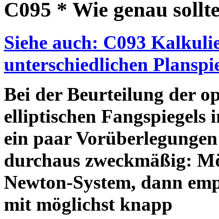
C095 * Wie genau sollte 
Siehe auch: C093 Kalkulie
unterschiedlichen Planspi
Bei der Beurteilung der op
elliptischen Fangspiegels
ein paar Vorüberlegungen
durchaus zweckmäßig: Möc
Newton-System, dann empfie
mit möglichst knapp