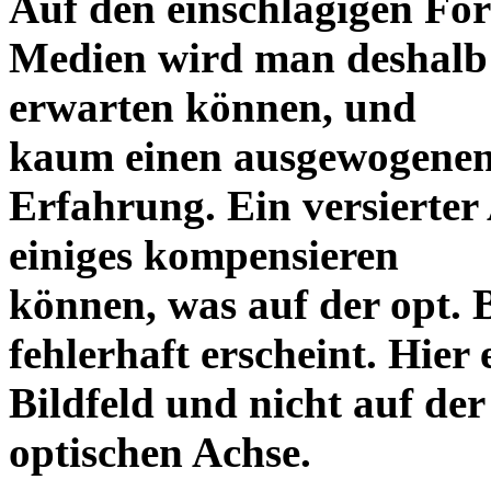
Auf den einschlägigen For
Medien wird man deshalb 
erwarten können, und
kaum einen ausgewogenen
Erfahrung. Ein versierter
einiges kompensieren
können, was auf der opt. 
fehlerhaft erscheint. Hier 
Bildfeld und nicht auf der
optischen Achse.