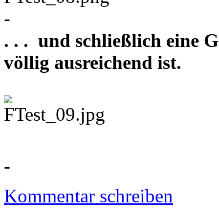
-
. . . und schließlich eine
völlig ausreichend ist.
-
Kommentar schreiben