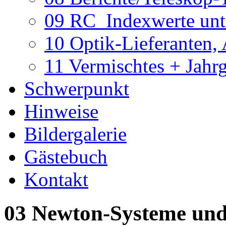
09 RC_Indexwerte unte
10 Optik-Lieferanten,
11 Vermischtes + Jahr
Schwerpunkt
Hinweise
Bildergalerie
Gästebuch
Kontakt
03 Newton-Systeme und