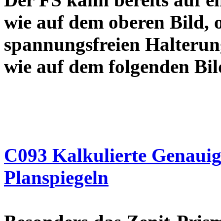
wie auf dem oberen Bild, od
spannungsfreien Halterun
wie auf dem folgend
C093 Kalkulierte Genauigk
Planspiegeln