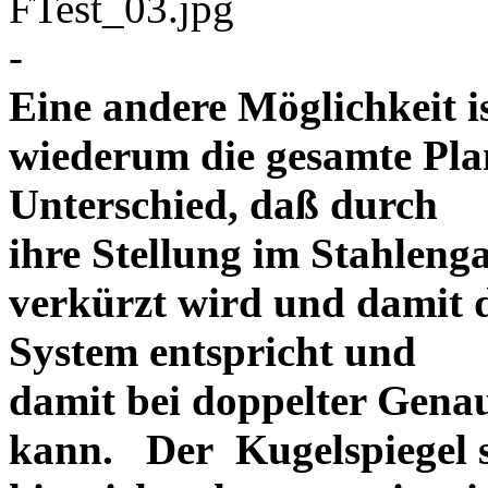
-
Eine andere Möglichkeit is
wiederum die gesamte Plan
Unterschied, daß durch
ihre Stellung im Stahlenga
verkürzt wird und damit d
System entspricht und
damit bei doppelter Gena
kann. Der Kugelspiegel so