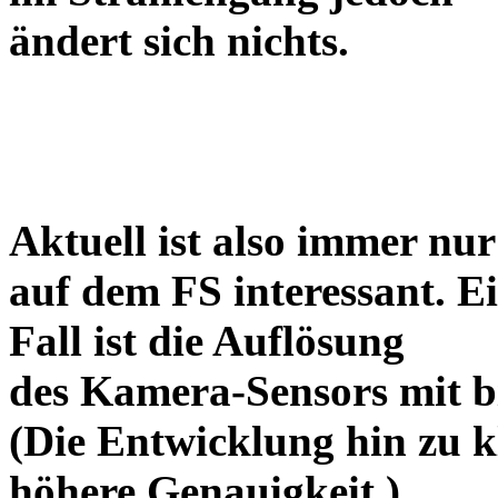
ändert sich nichts.
Aktuell ist also immer nur
auf dem FS interessant. E
Fall ist die Auflösung
des Kamera-Sensors mit bi
(Die Entwicklung hin zu k
höhere Genauigkeit.)