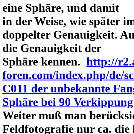
eine Sphäre, und damit
in der Weise, wie später 
doppelter Genauigkeit. Au
die Genauigkeit der
Sphäre kennen.
http://r2.
foren.com/index.php/de/
C011 der unbekannte Fang
Sphäre bei 90 Verkippung
Weiter muß man berücksic
Feldfotografie nur ca. die