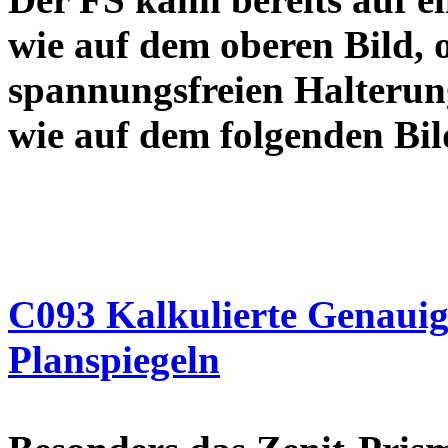
wie auf dem oberen Bild, od
spannungsfreien Halterun
wie auf dem folgend
C093 Kalkulierte Genauigk
Planspiegeln