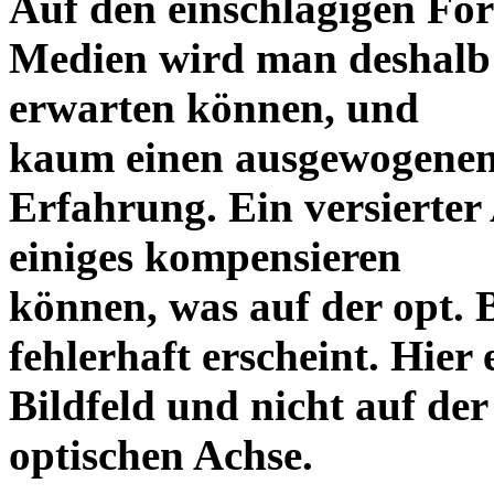
Auf den einschlägigen For
Medien wird man deshalb 
erwarten können, und
kaum einen ausgewogenen
Erfahrung. Ein versierter
einiges kompensieren
können, was auf der opt. 
fehlerhaft erscheint. Hier 
Bildfeld und nicht auf der
optischen Achse.