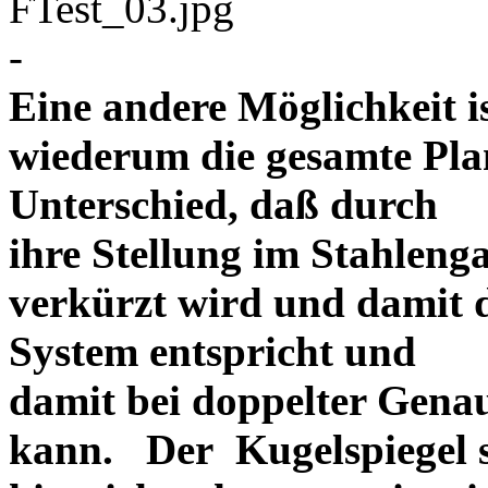
-
Eine andere Möglichkeit is
wiederum die gesamte Plan
Unterschied, daß durch
ihre Stellung im Stahlenga
verkürzt wird und damit d
System entspricht und
damit bei doppelter Gena
kann. Der Kugelspiegel so