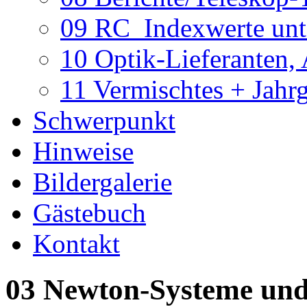
09 RC_Indexwerte unte
10 Optik-Lieferanten,
11 Vermischtes + Jahr
Schwerpunkt
Hinweise
Bildergalerie
Gästebuch
Kontakt
03 Newton-Systeme und