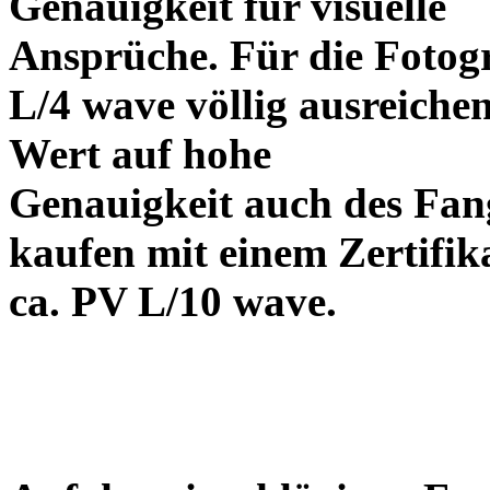
Genauigkeit für visuelle
Ansprüche. Für die Fotog
L/4 wave völlig ausreiche
Wert auf hohe
Genauigkeit auch des Fangs
kaufen mit einem Zertifik
ca. PV L/10 wave.