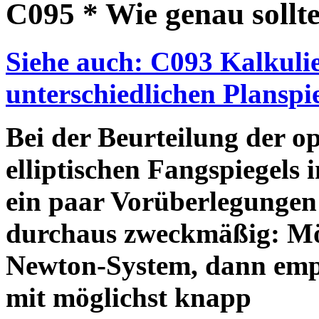
C095 * Wie genau sollte 
Siehe auch: C093 Kalkulie
unterschiedlichen Planspi
Bei der Beurteilung der op
elliptischen Fangspiegels
ein paar Vorüberlegungen
durchaus zweckmäßig: Möc
Newton-System, dann empfie
mit möglichst knapp