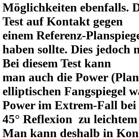
Möglichkeiten ebenfalls. 
Test auf Kontakt gegen
einem Referenz-Planspiege
haben sollte. Dies jedoch 
Bei diesem Test kann
man auch die Power (Plani
elliptischen Fangspiegel w
Power im Extrem-Fall bei
45° Reflexion zu leichte
Man kann deshalb in Kont