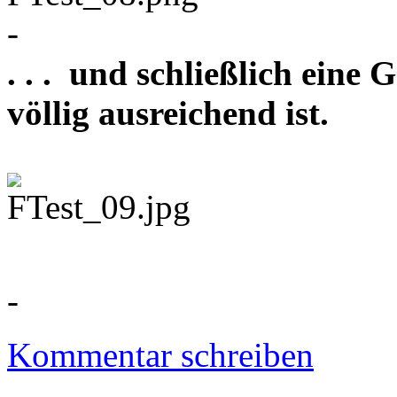
-
. . . und schließlich eine
völlig ausreichend ist.
-
Kommentar schreiben