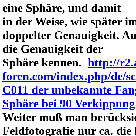
eine Sphäre, und damit
in der Weise, wie später 
doppelter Genauigkeit. Au
die Genauigkeit der
Sphäre kennen.
http://r2.
foren.com/index.php/de/
C011 der unbekannte Fang
Sphäre bei 90 Verkippung
Weiter muß man berücksic
Feldfotografie nur ca. die