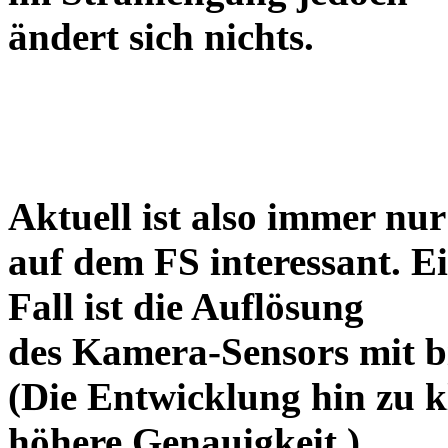
ändert sich nichts.
Aktuell ist also immer nur
auf dem FS interessant. E
Fall ist die Auflösung
des Kamera-Sensors mit bi
(Die Entwicklung hin zu k
höhere Genauigkeit.)