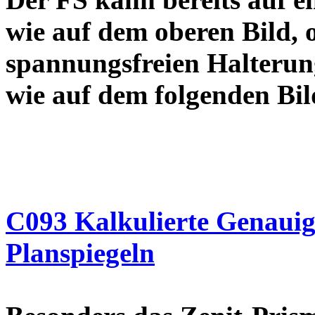
wie auf dem oberen Bild, od
spannungsfreien Halterun
wie auf dem folgend
C093 Kalkulierte Genauigk
Planspiegeln