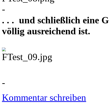
-
. . . und schließlich eine
völlig ausreichend ist.
-
Kommentar schreiben