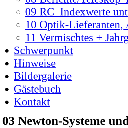
09 RC_Indexwerte unte
10 Optik-Lieferanten,
11 Vermischtes + Jahr
Schwerpunkt
Hinweise
Bildergalerie
Gästebuch
Kontakt
03 Newton-Systeme und