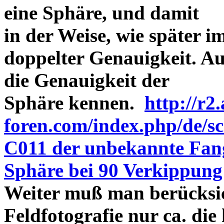
eine Sphäre, und damit
in der Weise, wie später 
doppelter Genauigkeit. Au
die Genauigkeit der
Sphäre kennen.
http://r2.
foren.com/index.php/de/
C011 der unbekannte Fang
Sphäre bei 90 Verkippung
Weiter muß man berücksic
Feldfotografie nur ca. die