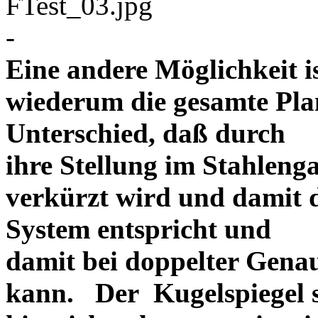
-
Eine andere Möglichkeit is
wiederum die gesamte Plan
Unterschied, daß durch
ihre Stellung im Stahlenga
verkürzt wird und damit d
System entspricht und
damit bei doppelter Gena
kann. Der Kugelspiegel so