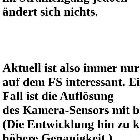
ändert sich nichts.
Aktuell ist also immer nur
auf dem FS interessant. E
Fall ist die Auflösung
des Kamera-Sensors mit bi
(Die Entwicklung hin zu k
höhere Genauigkeit.)