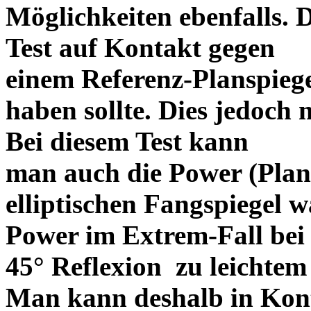
Möglichkeiten ebenfalls. 
Test auf Kontakt gegen
einem Referenz-Planspiege
haben sollte. Dies jedoch 
Bei diesem Test kann
man auch die Power (Plani
elliptischen Fangspiegel w
Power im Extrem-Fall bei
45° Reflexion zu leichte
Man kann deshalb in Kont