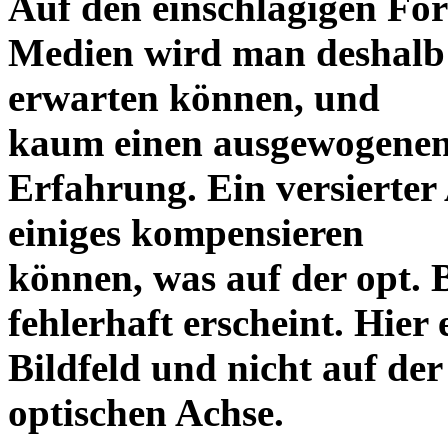
Auf den einschlägigen For
Medien wird man deshalb 
erwarten können, und
kaum einen ausgewogenen
Erfahrung. Ein versierter
einiges kompensieren
können, was auf der opt. 
fehlerhaft erscheint. Hier 
Bildfeld und nicht auf der
optischen Achse.