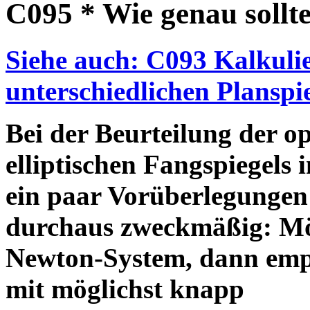
C095 * Wie genau sollte 
Siehe auch: C093 Kalkulie
unterschiedlichen Planspi
Bei der Beurteilung der op
elliptischen Fangspiegels
ein paar Vorüberlegungen
durchaus zweckmäßig: Möc
Newton-System, dann empfie
mit möglichst knapp