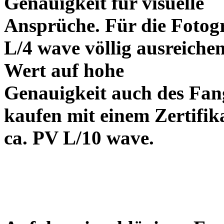
Genauigkeit für visuelle
Ansprüche. Für die Fotog
L/4 wave völlig ausreiche
Wert auf hohe
Genauigkeit auch des Fangs
kaufen mit einem Zertifik
ca. PV L/10 wave.